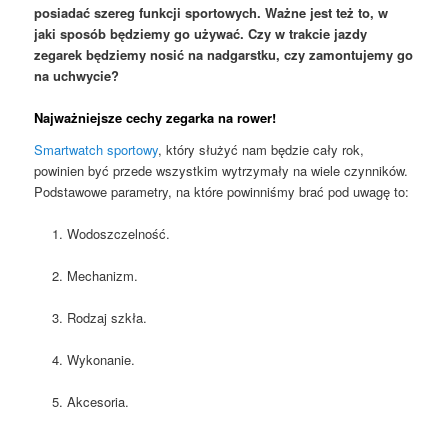
posiadać szereg funkcji sportowych. Ważne jest też to, w
jaki sposób będziemy go używać. Czy w trakcie jazdy
zegarek będziemy nosić na nadgarstku, czy zamontujemy go
na uchwycie?
Najważniejsze cechy zegarka na rower!
Smartwatch sportowy
, który służyć nam będzie cały rok,
powinien być przede wszystkim wytrzymały na wiele czynników.
Podstawowe parametry, na które powinniśmy brać pod uwagę to:
Wodoszczelność.
Mechanizm.
Rodzaj szkła.
Wykonanie.
Akcesoria.