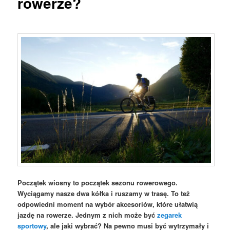
rowerze?
Początek wiosny to początek sezonu rowerowego.
Wyciągamy nasze dwa kółka i ruszamy w trasę. To też
odpowiedni moment na wybór akcesoriów, które ułatwią
jazdę na rowerze. Jednym z nich może być
zegarek
sportowy
, ale jaki wybrać? Na pewno musi być wytrzymały i