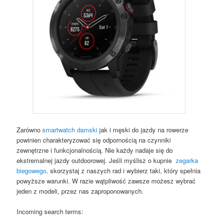
Zarówno
smartwatch damski
jak i męski do jazdy na rowerze
powinien charakteryzować się odpornością na czynniki
zewnętrzne i funkcjonalnością. Nie każdy nadaje się do
ekstremalnej jazdy outdoorowej. Jeśli myślisz o kupnie
zegarka
biegowego,
skorzystaj z naszych rad i wybierz taki, który spełnia
powyższe warunki. W razie wątpliwość zawsze możesz wybrać
jeden z modeli, przez nas zaproponowanych.
Incoming search terms: