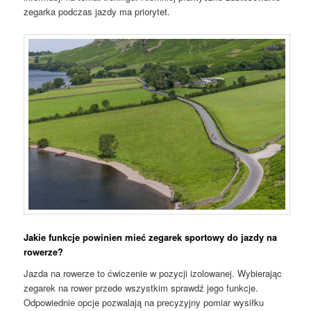
zegarka podczas jazdy ma priorytet.
Jakie funkcje powinien mieć zegarek sportowy do jazdy na
rowerze?
Jazda na rowerze to ćwiczenie w pozycji izolowanej. Wybierając
zegarek na rower przede wszystkim sprawdź jego funkcje.
Odpowiednie opcje pozwalają na precyzyjny pomiar wysiłku