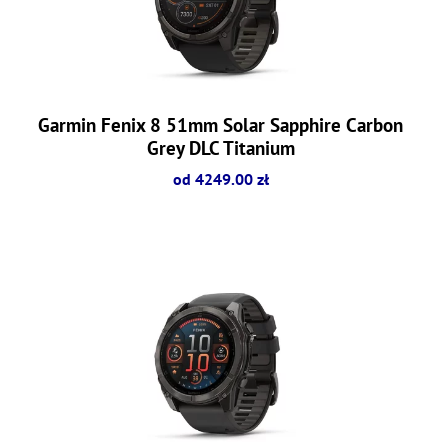
Garmin Fenix 8 51mm Solar Sapphire Carbon
Grey DLC Titanium
od 4249.00 zł