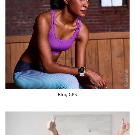
Blog GPS