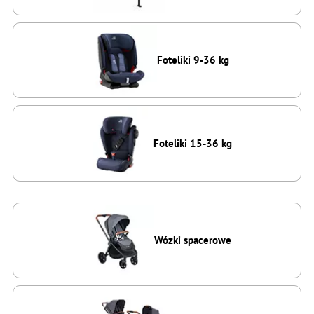
Foteliki 9-36 kg
Foteliki 15-36 kg
Wózki spacerowe