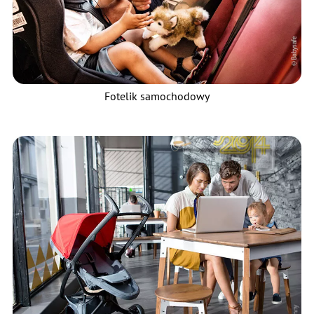
Fotelik samochodowy