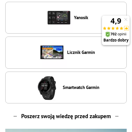
Yanosik
Licznik Garmin
Smartwatch Garmin
Poszerz swoją wiedzę przed zakupem