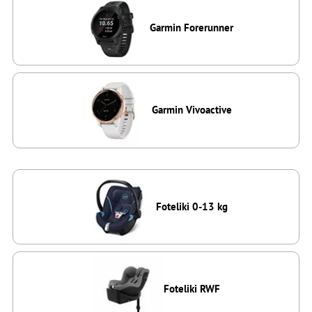
Garmin Forerunner
Garmin Vivoactive
Foteliki 0-13 kg
Foteliki RWF