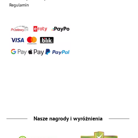
Regulamin
Nasze nagrody i wyróżnienia