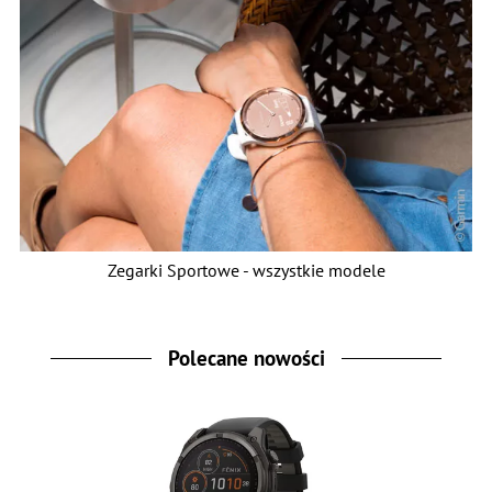
Zegarki Sportowe - wszystkie modele
Polecane nowości