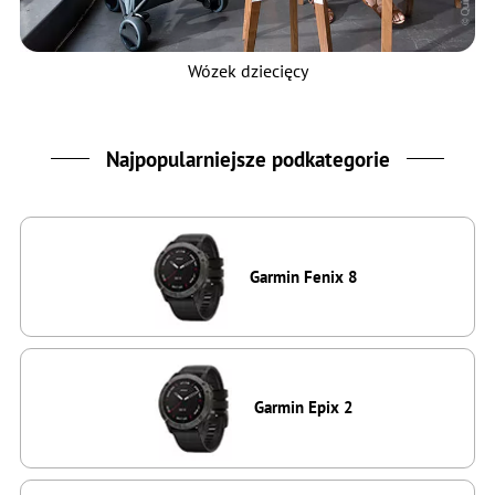
Wózek dziecięcy
Najpopularniejsze podkategorie
Garmin Fenix 8
Garmin Epix 2