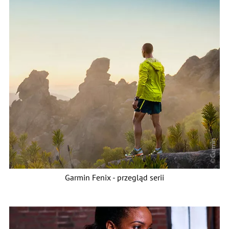
Garmin Fenix - przegląd serii