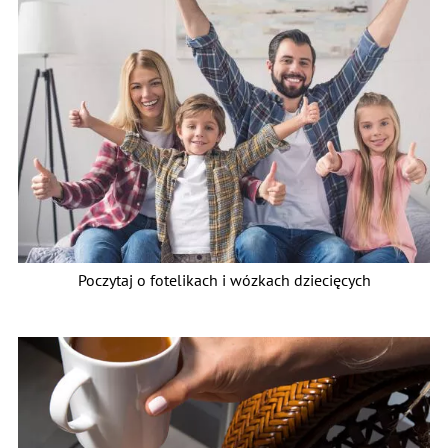
Poczytaj o fotelikach i wózkach dziecięcych