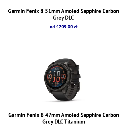
Garmin Fenix 8 51mm Amoled Sapphire Carbon
Grey DLC
od 4209.00 zł
Garmin Fenix 8 47mm Amoled Sapphire Carbon
Grey DLC Titanium