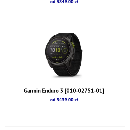
od 3849.00 zł
Garmin Enduro 3 [010-02751-01]
od 3439.00 zł