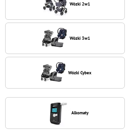
Wózki 2w1
Wózki 3w1
Wózki Cybex
Alkomaty