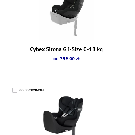
Cybex Sirona G i-Size 0-18 kg
od 799.00 zł
do porównania