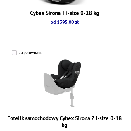
Cybex Sirona T i-size 0-18 kg
od 1395.00 zł
do porównania
Fotelik samochodowy Cybex Sirona Z I-size 0-18
kg