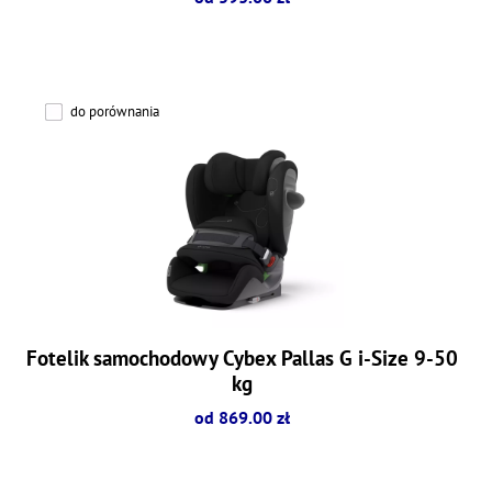
do porównania
Fotelik samochodowy Cybex Pallas G i-Size 9-50
kg
od 869.00 zł