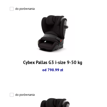
do porównania
Cybex Pallas G3 i-size 9-50 kg
od 798.99 zł
do porównania