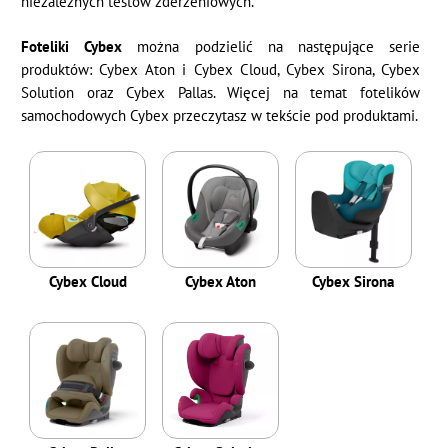
niezależnych testów zderzeniowych.
Foteliki Cybex
można podzielić na następujące serie
produktów: Cybex Aton i Cybex Cloud, Cybex Sirona, Cybex
Solution oraz Cybex Pallas. Więcej na temat fotelików
samochodowych Cybex przeczytasz w tekście pod produktami.
Cybex Cloud
Cybex Aton
Cybex Sirona