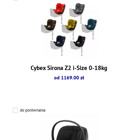
Cybex Sirona Z2 i-Size 0-18kg
od 1169.00 zł
do porównania