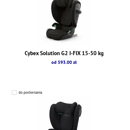
Cybex Solution G2 I-FIX 15-50 kg
od 593.00 zł
do porównania