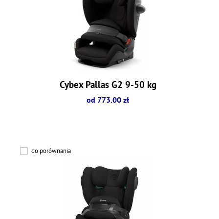
Cybex Pallas G2 9-50 kg
od 773.00 zł
do porównania