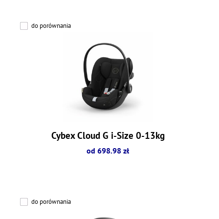
do porównania
Cybex Cloud G i-Size 0-13kg
od 698.98 zł
do porównania