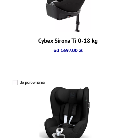
Cybex Sirona Ti 0-18 kg
od 1697.00 zł
do porównania