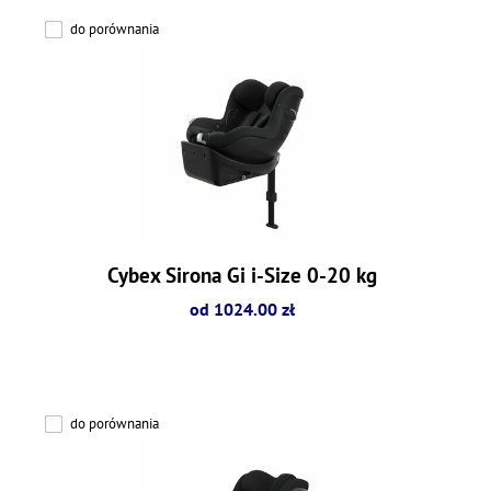
do porównania
Cybex Sirona Gi i-Size 0-20 kg
od 1024.00 zł
do porównania