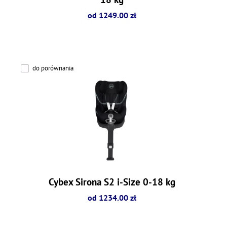
od 1249.00 zł
do porównania
Cybex Sirona S2 i-Size 0-18 kg
od 1234.00 zł