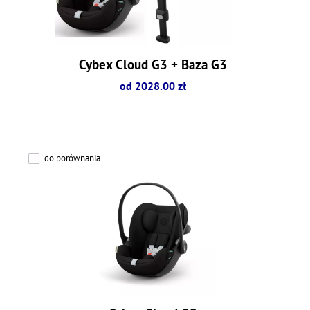
Cybex Cloud G3 + Baza G3
od 2028.00 zł
do porównania