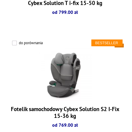
Cybex Solution T i-fix 15-50 kg
od 799.00 zł
do porównania
Fotelik samochodowy Cybex Solution S2 I-Fix
15-36 kg
od 769.00 zł