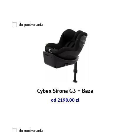
do porównania
Cybex Sirona G3 + Baza
od 2198.00 zł
do porównania