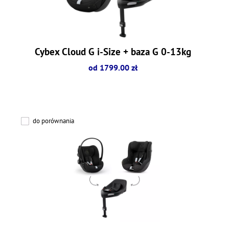
Cybex Cloud G i-Size + baza G 0-13kg
od 1799.00 zł
do porównania