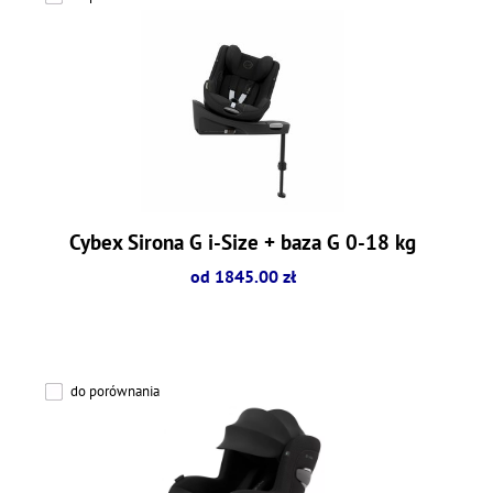
Cybex Sirona G i-Size + baza G 0-18 kg
od 1845.00 zł
do porównania