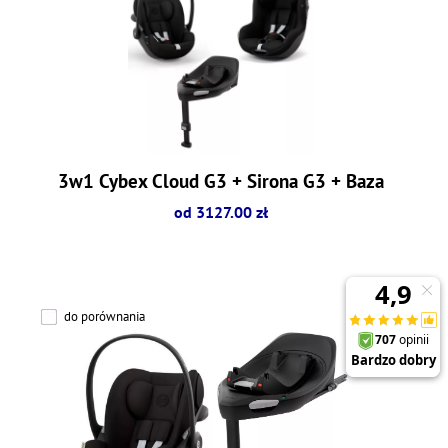
3w1 Cybex Cloud G3 + Sirona G3 + Baza
od 3127.00 zł
do porównania