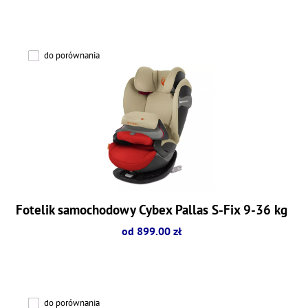
do porównania
Fotelik samochodowy Cybex Pallas S-Fix 9-36 kg
od 899.00 zł
do porównania