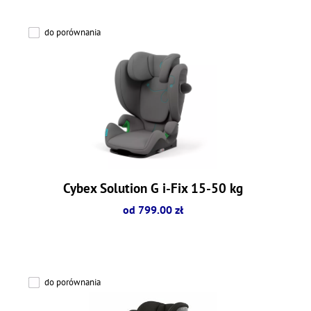
do porównania
Cybex Solution G i-Fix 15-50 kg
od 799.00 zł
do porównania