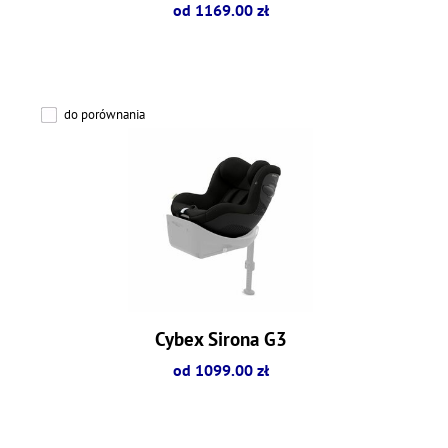
od 1169.00 zł
do porównania
Cybex Sirona G3
od 1099.00 zł