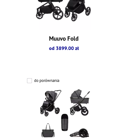
Muuvo Fold
od 3899.00 zł
do porównania