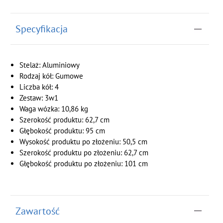
Specyfikacja
Stelaż: Aluminiowy
Rodzaj kół: Gumowe
Liczba kół: 4
Zestaw: 3w1
Waga wózka:
10,86 kg
Szerokość produktu: 62,7 cm
Głębokość produktu: 95 cm
Wysokość produktu po złożeniu: 50,5 cm
Szerokość produktu po złożeniu: 62,7 cm
Głębokość produktu po złożeniu: 101 cm
Zawartość