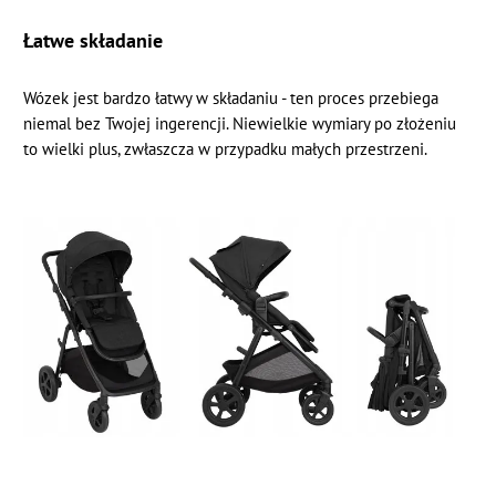
Łatwe składanie
Wózek jest bardzo łatwy w składaniu - ten proces przebiega
niemal bez Twojej ingerencji. Niewielkie wymiary po złożeniu
to wielki plus, zwłaszcza w przypadku małych przestrzeni.