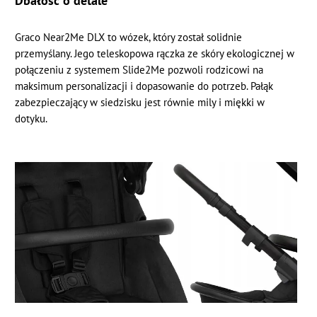
Graco Near2Me DLX to wózek, który został solidnie
przemyślany. Jego teleskopowa rączka ze skóry ekologicznej w
połączeniu z systemem Slide2Me pozwoli rodzicowi na
maksimum personalizacji i dopasowanie do potrzeb. Pałąk
zabezpieczający w siedzisku jest równie mily i miękki w
dotyku.