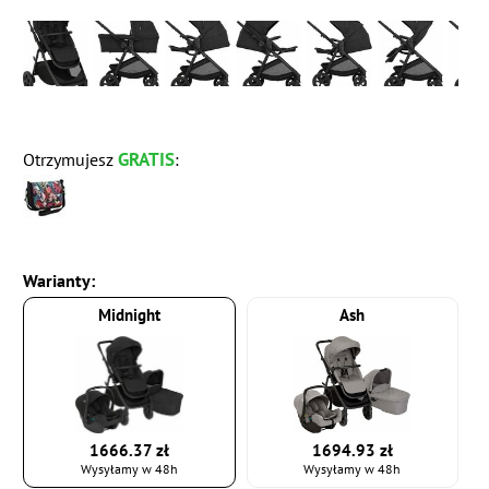
GRATIS
Otrzymujesz
:
Warianty:
Midnight
Ash
1666.37 zł
1694.93 zł
Wysyłamy w 48h
Wysyłamy w 48h