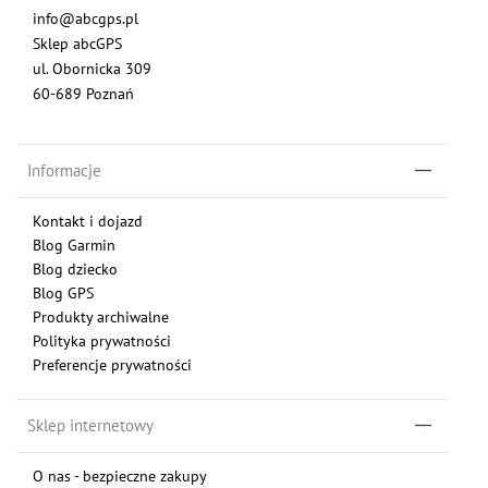
info@abcgps.pl
Sklep abcGPS
ul. Obornicka 309
60-689 Poznań
Informacje
Kontakt i dojazd
Blog Garmin
Blog dziecko
Blog GPS
Produkty archiwalne
Polityka prywatności
Preferencje prywatności
Sklep internetowy
O nas - bezpieczne zakupy