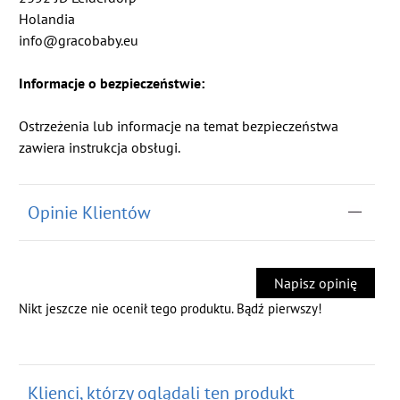
Holandia
info@gracobaby.eu
Informacje o bezpieczeństwie:
Ostrzeżenia lub informacje na temat bezpieczeństwa
zawiera instrukcja obsługi.
Opinie Klientów
Napisz opinię
Nikt jeszcze nie ocenił tego produktu. Bądź pierwszy!
Klienci, którzy oglądali ten produkt