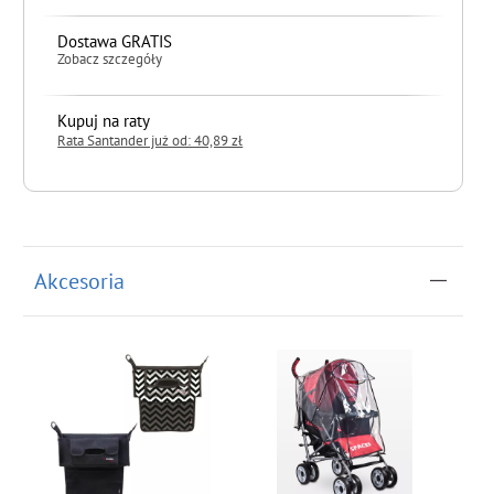
Dostawa GRATIS
Zobacz szczegóły
Kupuj na raty
Rata Santander już od: 40,89 zł
do koszyka
Akcesoria