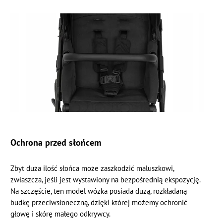
Ochrona przed słońcem
Zbyt duża ilość słońca może zaszkodzić maluszkowi,
zwłaszcza, jeśli jest wystawiony na bezpośrednią ekspozycję.
Na szczęście, ten model wózka posiada dużą, rozkładaną
budkę przeciwsłoneczną, dzięki której możemy ochronić
głowę i skórę małego odkrywcy.