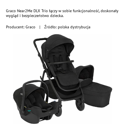
Graco Near2Me DLX Trio łączy w sobie funkcjonalność, doskonały
wygląd i bezpieczeństwo dziecka.
Producent:
Graco
|
Źródło: polska dystrybucja