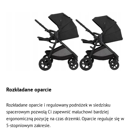
Rozkładane oparcie
Rozkładane oparcie i regulowany podnóżek w siedzisku
spacerowym pozwolą Ci zapewnić maluchowi bardziej
ergonomiczną pozycję na czas drzemki. Oparcie reguluje się w
5-stopniowym zakresie.