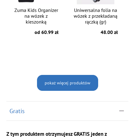
Zuma Kids Organizer
Uniwersalna folia na
na wózek z
wózek z przekładaną
kieszonką
rączką (gr)
od 60.99 zł
48.00 zł
pokaż więcej produktów
Gratis
Z tym produktem otrzymujesz GRATIS jeden z