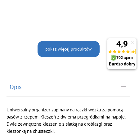
pokaż więcej produktów
Opis
Uniwersalny organizer zapinany na rączki wózka za pomocą
pasów z rzepem. Kieszeń z dwiema przegródkami na napoje.
Dwie zewnętrzne kieszenie z siatką na drobiazgi oraz
kieszonką na chusteczki.