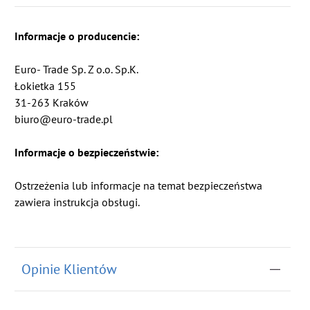
Informacje o producencie:
Euro- Trade Sp. Z o.o. Sp.K.
Łokietka 155
31-263 Kraków
biuro@euro-trade.pl
Informacje o bezpieczeństwie:
Ostrzeżenia lub informacje na temat bezpieczeństwa
zawiera instrukcja obsługi.
Opinie Klientów