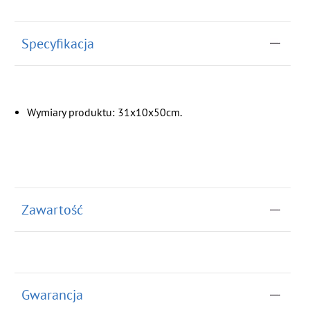
Specyfikacja
Wymiary produktu: 31x10x50cm.
Zawartość
Gwarancja