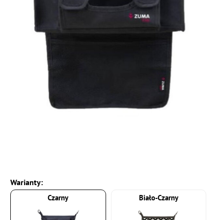
Warianty:
Czarny
Biało-Czarny