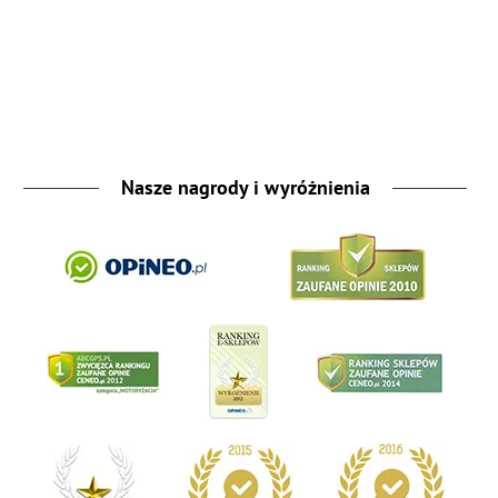
Nasze nagrody i wyróżnienia