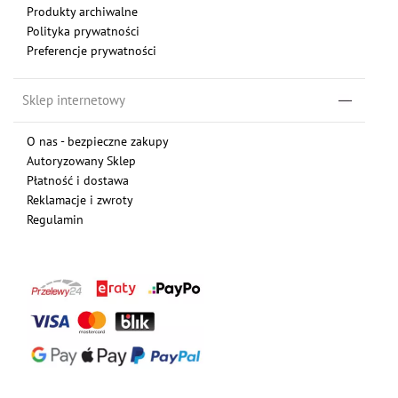
Produkty archiwalne
Polityka prywatności
Preferencje prywatności
Sklep internetowy
O nas - bezpieczne zakupy
Autoryzowany Sklep
Płatność i dostawa
Reklamacje i zwroty
Regulamin