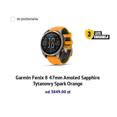
do porównania
Garmin Fenix 8 47mm Amoled Sapphire
Tytanowy Spark Orange
od 3849.00 zł