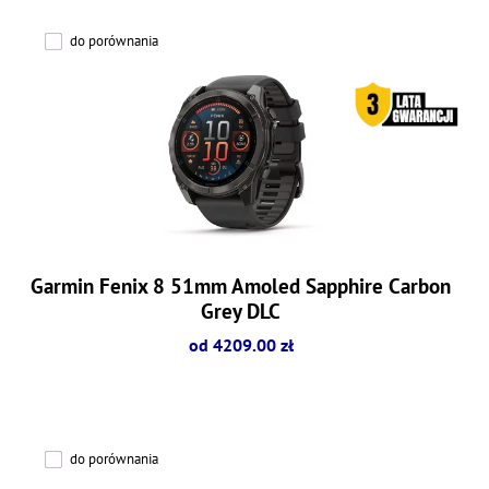
do porównania
Garmin Fenix 8 51mm Amoled Sapphire Carbon
Grey DLC
od 4209.00 zł
do porównania