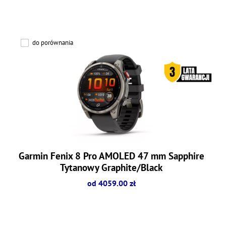
do porównania
Garmin Fenix 8 Pro AMOLED 47 mm Sapphire
Tytanowy Graphite/Black
od 4059.00 zł