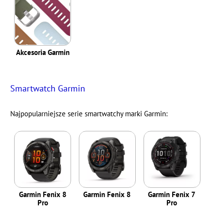
Akcesoria Garmin
Smartwatch Garmin
Najpopularniejsze serie smartwatchy marki Garmin:
Garmin Fenix 8
Garmin Fenix 8
Garmin Fenix 7
Pro
Pro