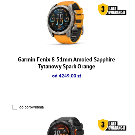
Garmin Fenix 8 51mm Amoled Sapphire
Tytanowy Spark Orange
od 4249.00 zł
do porównania