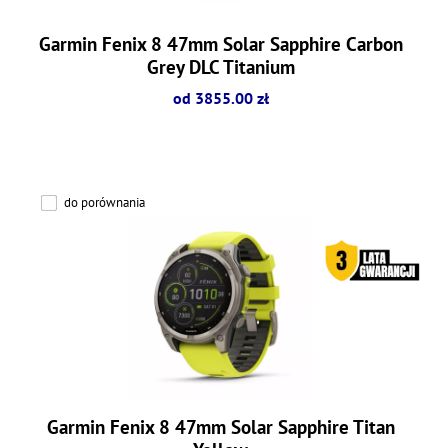
Garmin Fenix 8 47mm Solar Sapphire Carbon
Grey DLC Titanium
od 3855.00 zł
do porównania
Garmin Fenix 8 47mm Solar Sapphire Titan