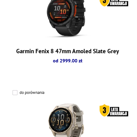
Garmin Fenix 8 47mm Amoled Slate Grey
od 2999.00 zł
do porównania