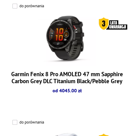
do porównania
Garmin Fenix 8 Pro AMOLED 47 mm Sapphire
Carbon Grey DLC Titanium Black/Pebble Grey
od 4045.00 zł
do porównania