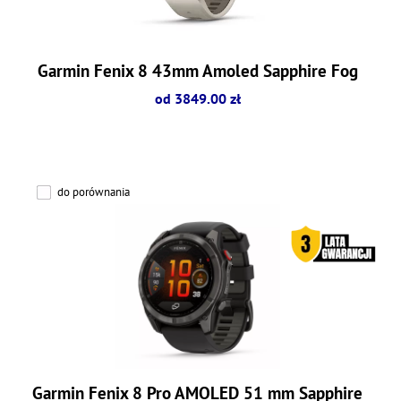
Garmin Fenix 8 43mm Amoled Sapphire Fog
od 3849.00 zł
do porównania
Garmin Fenix 8 Pro AMOLED 51 mm Sapphire