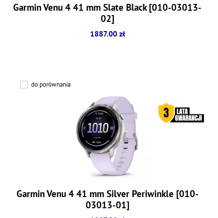
Garmin Venu 4 41 mm Slate Black [010-03013-
02]
1887.00 zł
do porównania
Garmin Venu 4 41 mm Silver Periwinkle [010-
03013-01]