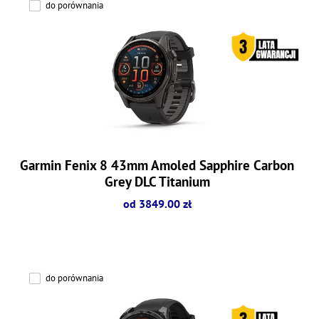
do porównania
Garmin Fenix 8 43mm Amoled Sapphire Carbon
Grey DLC Titanium
od 3849.00 zł
do porównania