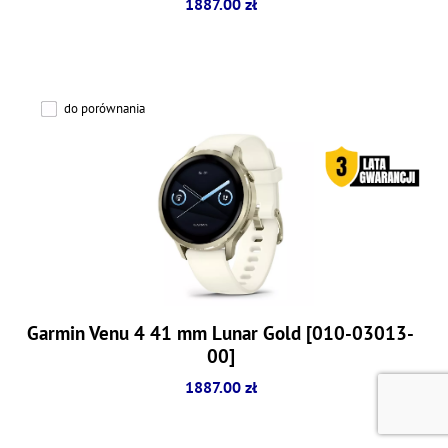
1887.00 zł
do porównania
Garmin Venu 4 41 mm Lunar Gold [010-03013-
00]
1887.00 zł