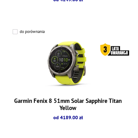
do porównania
Garmin Fenix 8 51mm Solar Sapphire Titan
Yellow
od 4189.00 zł