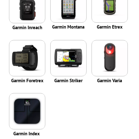
Garmin Montana
Garmin Etrex
Garmin Inreach
Garmin Foretrex
Garmin Striker
Garmin Varia
Garmin Index