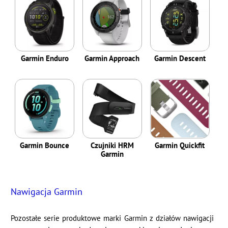
Garmin Enduro
Garmin Approach
Garmin Descent
Garmin Bounce
Czujniki HRM
Garmin Quickfit
Garmin
Nawigacja Garmin
Pozostałe serie produktowe marki Garmin z działów nawigacji