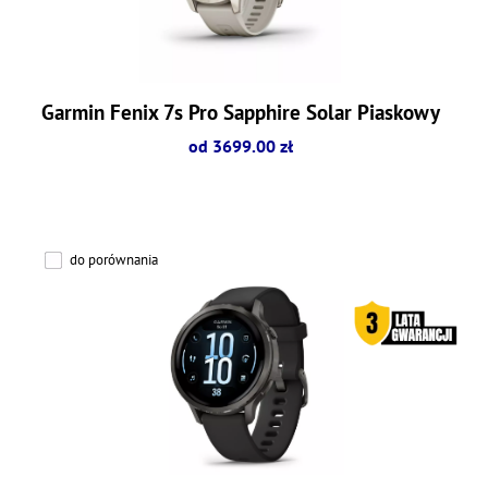
Garmin Fenix 7s Pro Sapphire Solar Piaskowy
od 3699.00 zł
do porównania