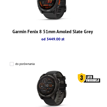
Garmin Fenix 8 51mm Amoled Slate Grey
od 3449.00 zł
do porównania