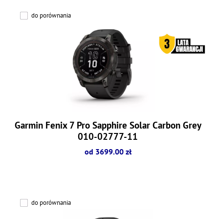
do porównania
Garmin Fenix 7 Pro Sapphire Solar Carbon Grey
010-02777-11
od 3699.00 zł
do porównania