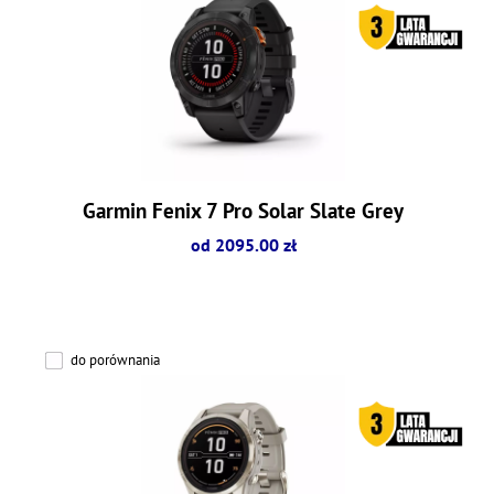
Garmin Fenix 7 Pro Solar Slate Grey
od 2095.00 zł
do porównania