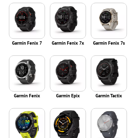
Garmin Fenix 7
Garmin Fenix 7x
Garmin Fenix 7s
Garmin Fenix
Garmin Epix
Garmin Tactix