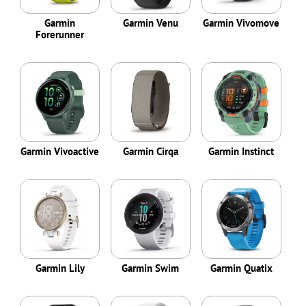
Garmin
Garmin Venu
Garmin Vivomove
Forerunner
Garmin Vivoactive
Garmin Cirqa
Garmin Instinct
Garmin Lily
Garmin Swim
Garmin Quatix