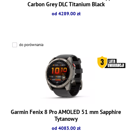
Carbon Grey DLC Titanium Black
od 4289.00 zł
do porównania
Garmin Fenix 8 Pro AMOLED 51 mm Sapphire
Tytanowy
od 4083.00 zł