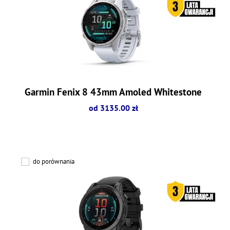
Garmin Fenix 8 43mm Amoled Whitestone
od 3135.00 zł
do porównania