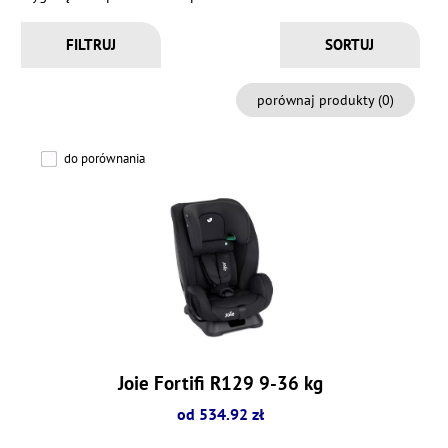
FILTRUJ
porównaj produkty (
0
)
do porównania
Joie Fortifi R129 9-36 kg
od 534.92 zł