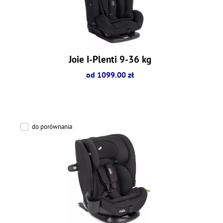
Joie I-Plenti 9-36 kg
od 1099.00 zł
do porównania