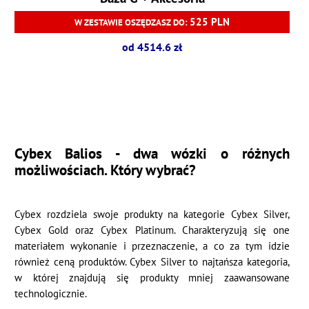
525 PLN
W ZESTAWIE OSZĘDZASZ DO:
od 4514.6 zł
Cybex Balios - dwa wózki o różnych
możliwościach. Który wybrać?
Cybex rozdziela swoje produkty na kategorie Cybex Silver,
Cybex Gold oraz Cybex Platinum. Charakteryzują się one
materiałem wykonanie i przeznaczenie, a co za tym idzie
również ceną produktów. Cybex Silver to najtańsza kategoria,
w której znajdują się produkty mniej zaawansowane
technologicznie.