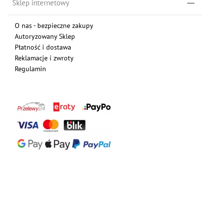
Sklep internetowy
O nas - bezpieczne zakupy
Autoryzowany Sklep
Płatność i dostawa
Reklamacje i zwroty
Regulamin