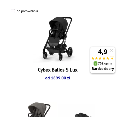
do porównania
Cybex Balios S Lux
od 1899.00 zł