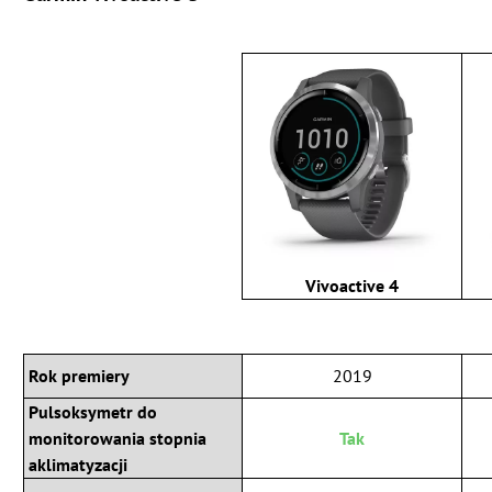
Vivoactive 4
Rok premiery
2019
Pulsoksymetr do
monitorowania stopnia
Tak
aklimatyzacji