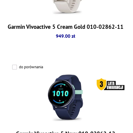
Garmin Vivoactive 5 Cream Gold 010-02862-11
949.00 zł
do porównania