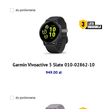
do porównania
Garmin Vivoactive 5 Slate 010-02862-10
949.00 zł
do porównania