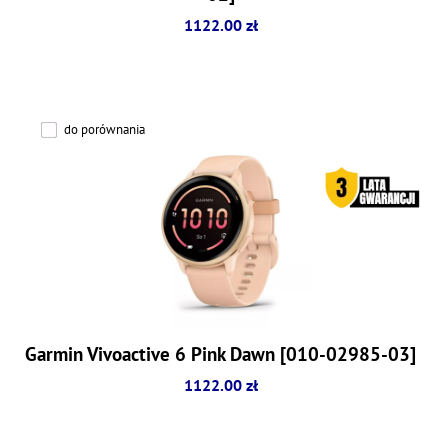
1122.00 zł
do porównania
Garmin Vivoactive 6 Pink Dawn [010-02985-03]
1122.00 zł