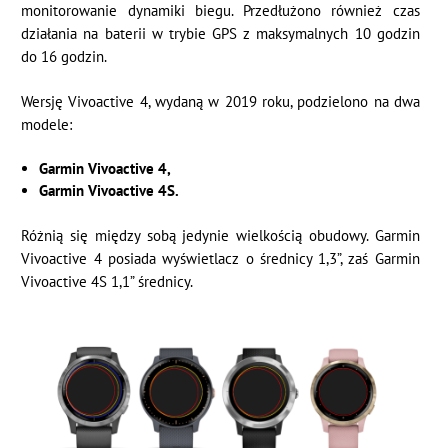
monitorowanie dynamiki biegu. Przedłużono również czas
działania na baterii w trybie GPS z maksymalnych 10 godzin
do 16 godzin.
Wersję Vivoactive 4, wydaną w 2019 roku, podzielono na dwa
modele:
Garmin
Vivoactive 4,
Garmin
Vivoactive 4S.
Różnią się między sobą jedynie wielkością obudowy. Garmin
Vivoactive 4 posiada wyświetlacz o średnicy 1,3”, zaś Garmin
Vivoactive 4S 1,1” średnicy.