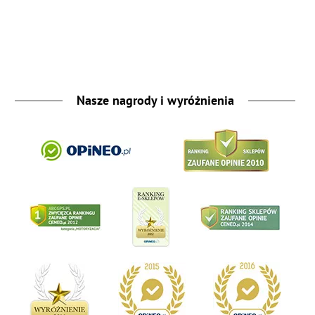
Nasze nagrody i wyróżnienia