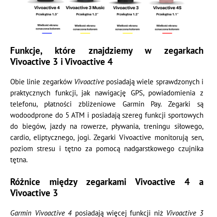
Funkcje, które znajdziemy w zegarkach
Vivoactive 3 i Vivoactive 4
Obie linie zegarków
Vivoactive
posiadają wiele sprawdzonych i
praktycznych funkcji, jak nawigację GPS, powiadomienia z
telefonu, płatności zbliżeniowe Garmin Pay. Zegarki są
wodoodprone do 5 ATM i posiadają szereg funkcji sportowych
do biegów, jazdy na rowerze, pływania, treningu siłowego,
cardio, eliptycznego, jogi. Zegarki Vivoactive monitorują sen,
poziom stresu i tętno za pomocą nadgarstkowego czujnika
tętna.
Różnice między zegarkami Vivoactive 4 a
Vivoactive 3
Garmin Vivoactive 4
posiadają więcej funkcji niż
Vivoactive 3