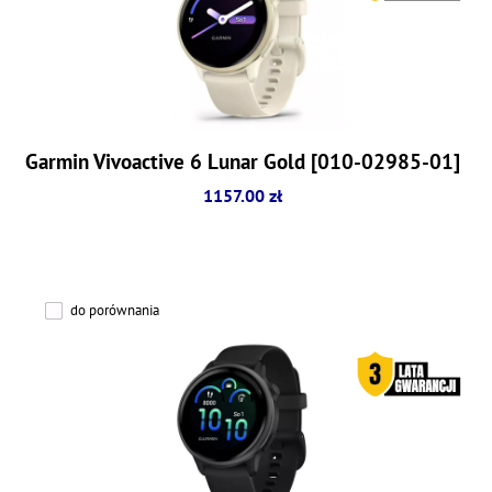
Garmin Vivoactive 6 Lunar Gold [010-02985-01]
1157.00 zł
do porównania