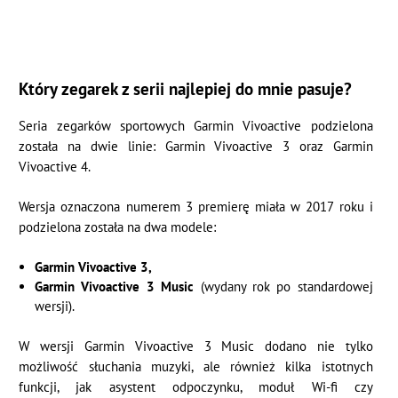
Który zegarek z serii najlepiej do mnie pasuje?
Seria zegarków sportowych Garmin Vivoactive podzielona
została na dwie linie: Garmin Vivoactive 3 oraz Garmin
Vivoactive 4.
Wersja oznaczona numerem 3 premierę miała w 2017 roku i
podzielona została na dwa modele:
Garmin Vivoactive 3,
Garmin Vivoactive 3 Music
(wydany rok po standardowej
wersji).
W wersji Garmin Vivoactive 3 Music dodano nie tylko
możliwość słuchania muzyki, ale również kilka istotnych
funkcji, jak asystent odpoczynku, moduł Wi-fi czy