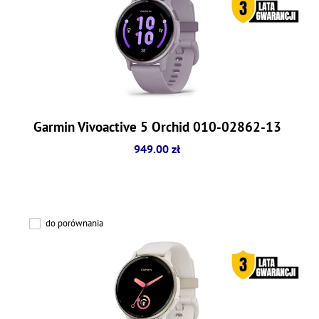
Garmin Vivoactive 5 Orchid 010-02862-13
949.00 zł
do porównania