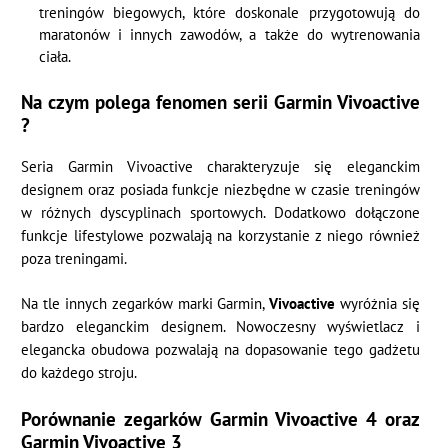
treningów biegowych, które doskonale przygotowują do
maratonów i innych zawodów, a także do wytrenowania
ciała.
Na czym polega fenomen serii Garmin Vivoactive
?
Seria Garmin Vivoactive charakteryzuje się eleganckim
designem oraz posiada funkcje niezbędne w czasie treningów
w różnych dyscyplinach sportowych. Dodatkowo dołączone
funkcje lifestylowe pozwalają na korzystanie z niego również
poza treningami.
Na tle innych zegarków marki Garmin,
Vivoactive
wyróżnia się
bardzo eleganckim designem. Nowoczesny wyświetlacz i
elegancka obudowa pozwalają na dopasowanie tego gadżetu
do każdego stroju.
Porównanie zegarków Garmin Vivoactive 4 oraz
Garmin Vivoactive 3