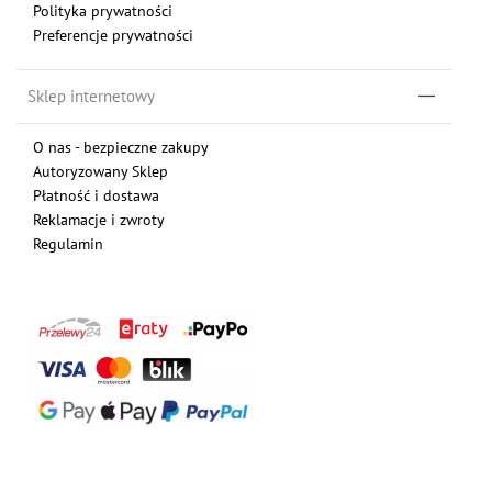
Polityka prywatności
Preferencje prywatności
Sklep internetowy
O nas - bezpieczne zakupy
Autoryzowany Sklep
Płatność i dostawa
Reklamacje i zwroty
Regulamin