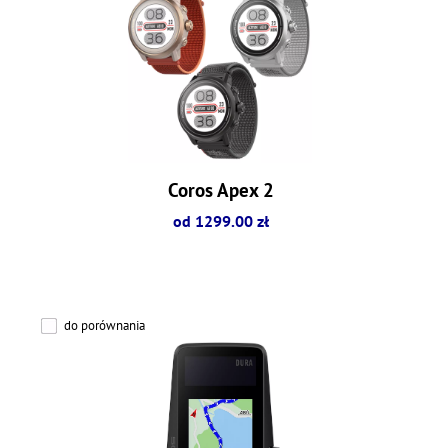
Coros Apex 2
od 1299.00 zł
do porównania