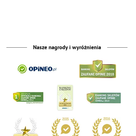
Nasze nagrody i wyróżnienia