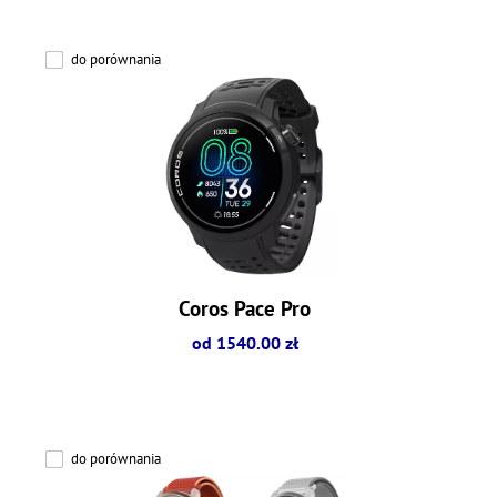
do porównania
Coros Pace Pro
od 1540.00 zł
do porównania