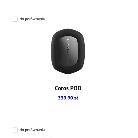
do porównania
Coros POD
339.90 zł
do porównania