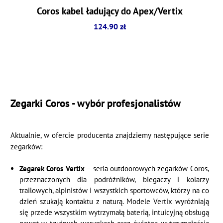
Coros kabel ładujący do Apex/Vertix
124.90 zł
Zegarki Coros - wybór profesjonalistów
Aktualnie, w ofercie producenta znajdziemy następujące serie
zegarków:
Zegarek Coros Vertix
– seria outdoorowych zegarków Coros,
przeznaczonych dla podróżników, biegaczy i kolarzy
trailowych, alpinistów i wszystkich sportowców, którzy na co
dzień szukają kontaktu z naturą. Modele Vertix wyróżniają
się przede wszystkim wytrzymałą baterią, intuicyjną obsługą