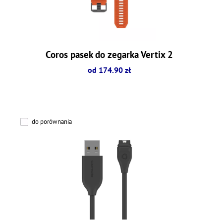
Coros pasek do zegarka Vertix 2
od 174.90 zł
do porównania