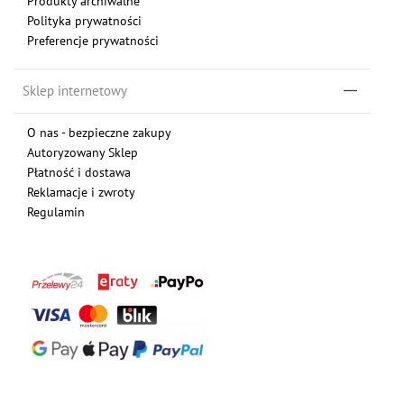
Produkty archiwalne
Polityka prywatności
Preferencje prywatności
Sklep internetowy
O nas - bezpieczne zakupy
Autoryzowany Sklep
Płatność i dostawa
Reklamacje i zwroty
Regulamin