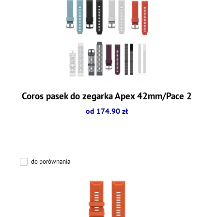
Coros pasek do zegarka Apex 42mm/Pace 2
od 174.90 zł
do porównania