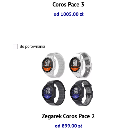
Coros Pace 3
od 1005.00 zł
do porównania
Zegarek Coros Pace 2
od 899.00 zł