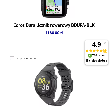
Coros Dura licznik rowerowy BDURA-BLK
1180.00 zł
do porównania