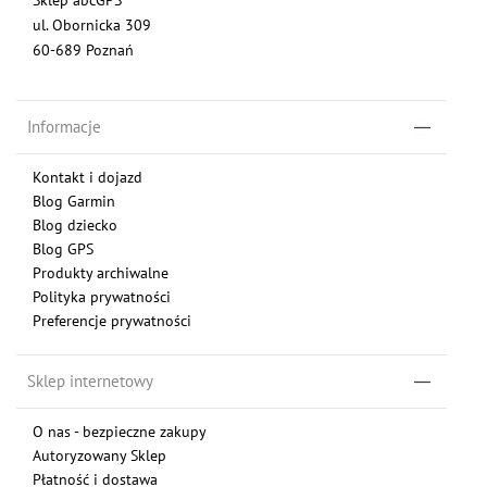
ul. Obornicka 309
60-689 Poznań
Informacje
Kontakt i dojazd
Blog Garmin
Blog dziecko
Blog GPS
Produkty archiwalne
Polityka prywatności
Preferencje prywatności
Sklep internetowy
O nas - bezpieczne zakupy
Autoryzowany Sklep
Płatność i dostawa