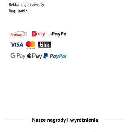
Reklamacje i zwroty
Regulamin
Nasze nagrody i wyróżnienia