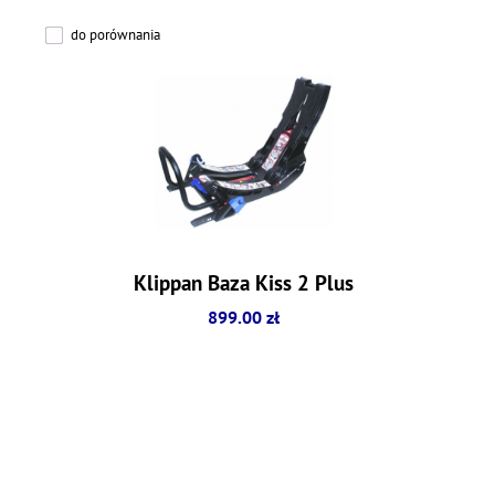
do porównania
Klippan Baza Kiss 2 Plus
899.00 zł