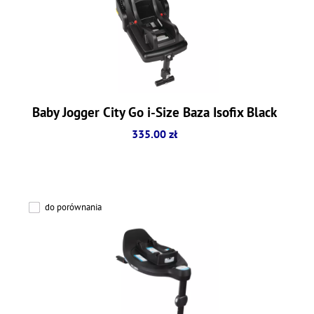
Baby Jogger City Go i-Size Baza Isofix Black
335.00 zł
do porównania