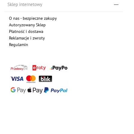
Sklep internetowy
O nas - bezpieczne zakupy
Autoryzowany Sklep
Płatność i dostawa
Reklamacje i zwroty
Regulamin