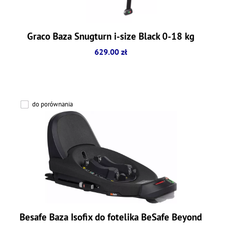
Graco Baza Snugturn i-size Black 0-18 kg
629.00 zł
do porównania
Besafe Baza Isofix do fotelika BeSafe Beyond