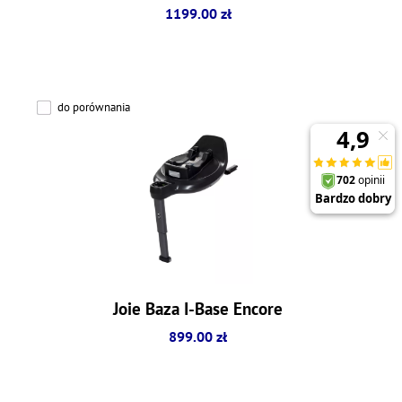
1199.00 zł
do porównania
Joie Baza I-Base Encore
899.00 zł