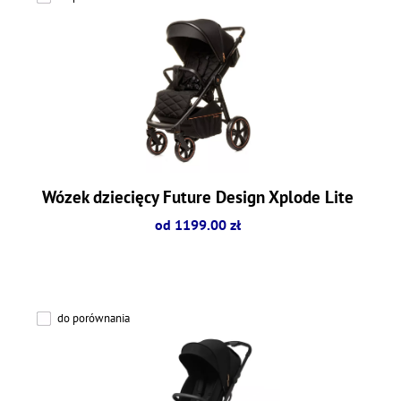
Wózek dziecięcy Future Design Xplode Lite
od 1199.00 zł
do porównania