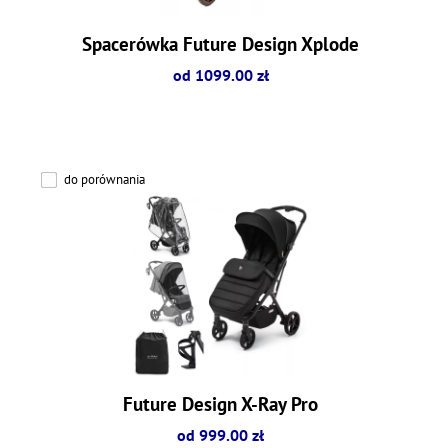
Spacerówka Future Design Xplode
od 1099.00 zł
do porównania
Future Design X-Ray Pro
od 999.00 zł