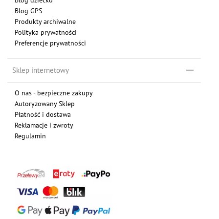
Blog GPS
Produkty archiwalne
Polityka prywatności
Preferencje prywatności
Sklep internetowy
O nas - bezpieczne zakupy
Autoryzowany Sklep
Płatność i dostawa
Reklamacje i zwroty
Regulamin