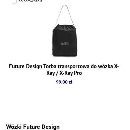
do porównania
Future Design Torba transportowa do wózka X-
Ray / X-Ray Pro
99.00 zł
Wózki Future Design