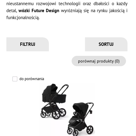
nieustannemu rozwojowi technologii oraz dbałości o każdy
detal,
wózki Future Design
wyróżniają się na rynku jakością i
funkcjonalnością.
FILTRUJ
porównaj produkty (
0
)
do porównania