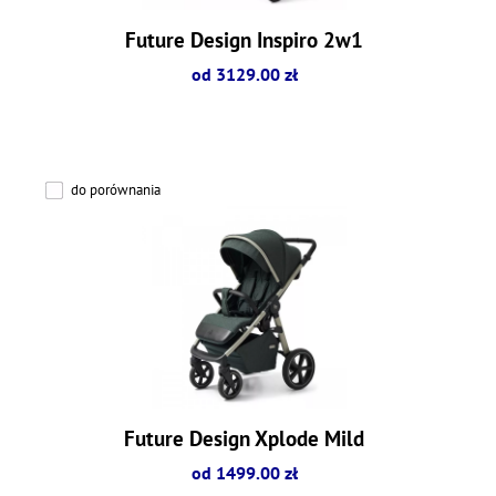
Future Design Inspiro 2w1
od 3129.00 zł
do porównania
Future Design Xplode Mild
od 1499.00 zł