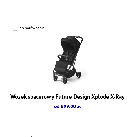
do porównania
Wózek spacerowy Future Design Xplode X-Ray
od 899.00 zł