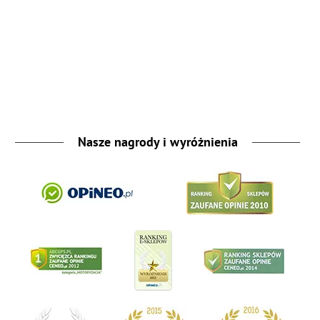
Nasze nagrody i wyróżnienia