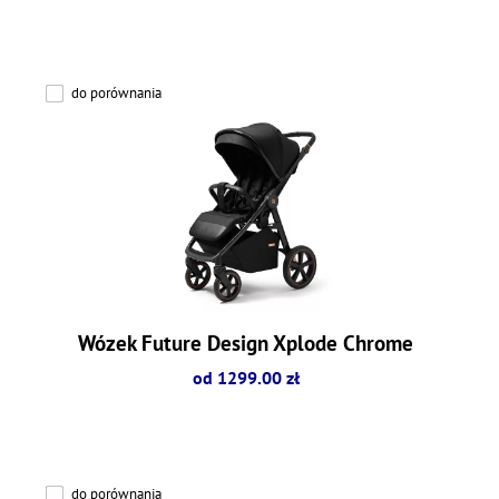
do porównania
Wózek Future Design Xplode Chrome
od 1299.00 zł
do porównania