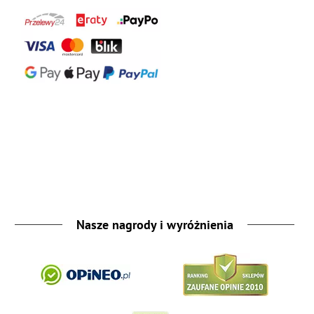
Nasze nagrody i wyróżnienia