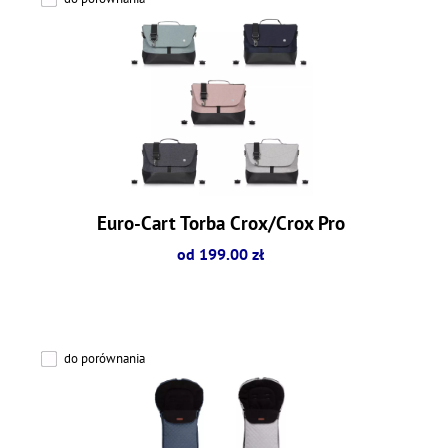
Euro-Cart Torba Crox/Crox Pro
od 199.00 zł
do porównania