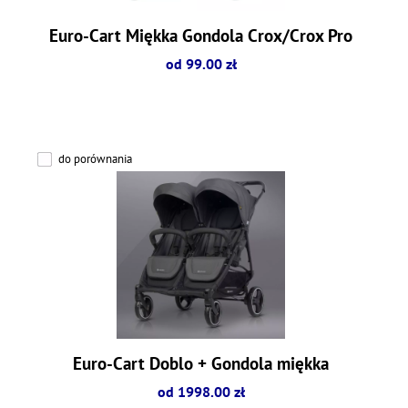
Euro-Cart Miękka Gondola Crox/Crox Pro
od 99.00 zł
do porównania
Euro-Cart Doblo + Gondola miękka
od 1998.00 zł