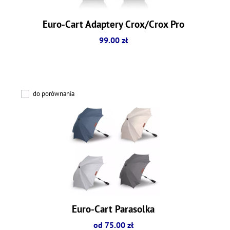
Euro-Cart Adaptery Crox/Crox Pro
99.00 zł
do porównania
Euro-Cart Parasolka
od 75.00 zł