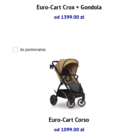
Euro-Cart Crox + Gondola
od 1399.00 zł
do porównania
Euro-Cart Corso
od 1099.00 zł