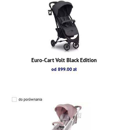
Euro-Cart Volt Black Edition
od 899.00 zł
do porównania