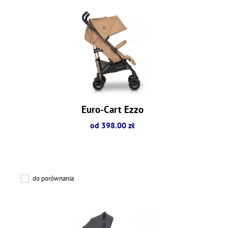
Euro-Cart Ezzo
od 398.00 zł
do porównania