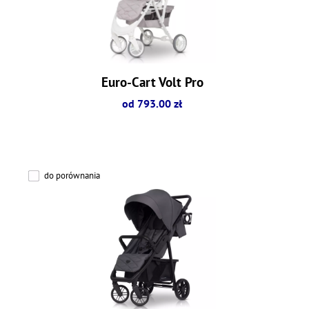
Euro-Cart Volt Pro
od 793.00 zł
do porównania