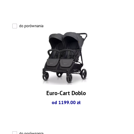
do porównania
Euro-Cart Doblo
od 1199.00 zł
do porównania