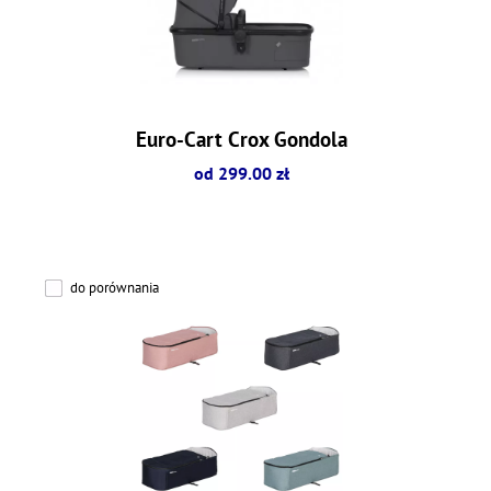
Euro-Cart Crox Gondola
od 299.00 zł
do porównania