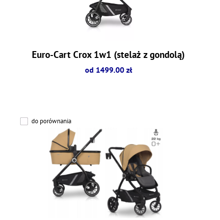
Euro-Cart Crox 1w1 (stelaż z gondolą)
od 1499.00 zł
do porównania