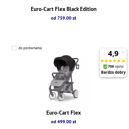
Euro-Cart Flex Black Edition
od 759.00 zł
do porównania
Euro-Cart Flex
od 499.00 zł