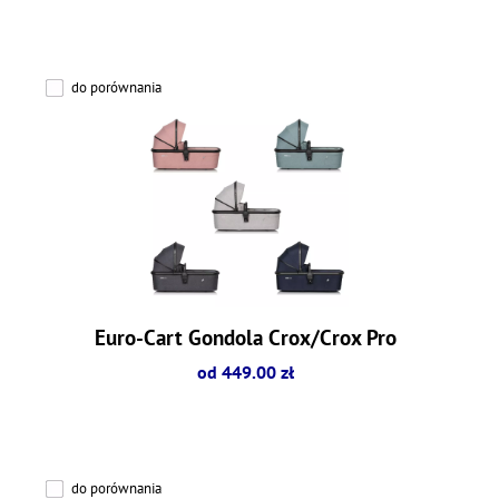
do porównania
Euro-Cart Gondola Crox/Crox Pro
od 449.00 zł
do porównania