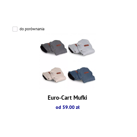
do porównania
Euro-Cart Mufki
od 59.00 zł