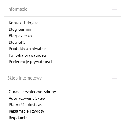
Informacje
Kontakt i dojazd
Blog Garmin
Blog dziecko
Blog GPS
Produkty archiwalne
Polityka prywatności
Preferencje prywatności
Sklep internetowy
O nas - bezpieczne zakupy
Autoryzowany Sklep
Płatność i dostawa
Reklamacje i zwroty
Regulamin