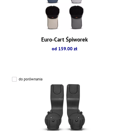
Euro-Cart Śpiworek
od 159.00 zł
do porównania