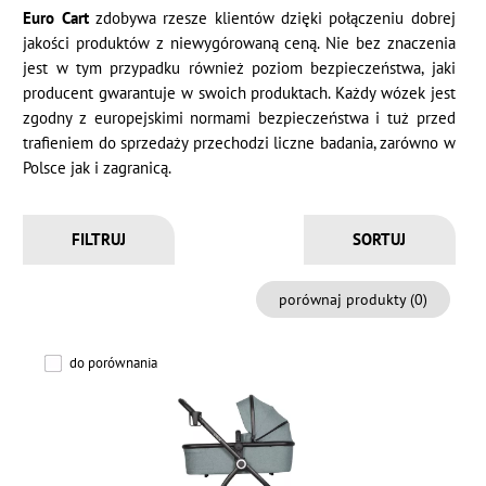
Euro Cart
zdobywa rzesze klientów dzięki połączeniu dobrej
jakości produktów z niewygórowaną ceną. Nie bez znaczenia
jest w tym przypadku również poziom bezpieczeństwa, jaki
producent gwarantuje w swoich produktach. Każdy wózek jest
zgodny z europejskimi normami bezpieczeństwa i tuż przed
trafieniem do sprzedaży przechodzi liczne badania, zarówno w
Polsce jak i zagranicą.
FILTRUJ
porównaj produkty (
0
)
do porównania