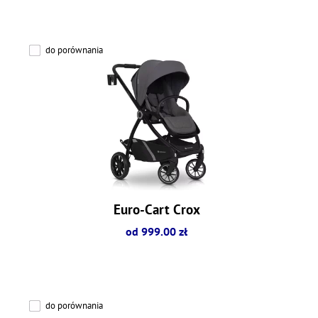
do porównania
Euro-Cart Crox
od 999.00 zł
do porównania