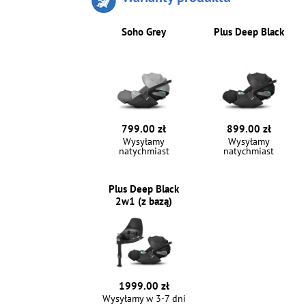
Soho Grey
Plus Deep Black
799.00 zł
899.00 zł
Wysyłamy
Wysyłamy
natychmiast
natychmiast
Plus Deep Black
2w1 (z bazą)
1999.00 zł
Wysyłamy w 3-7 dni