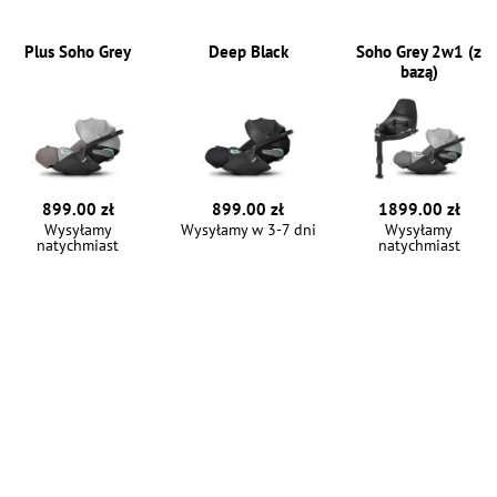
Plus Soho Grey
Deep Black
Soho Grey 2w1 (z
bazą)
899.00 zł
899.00 zł
1899.00 zł
Wysyłamy
Wysyłamy w 3-7 dni
Wysyłamy
natychmiast
natychmiast