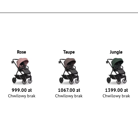
Rose
Taupe
Jungle
999.00 zł
1067.00 zł
1399.00 zł
Chwilowy brak
Chwilowy brak
Chwilowy brak