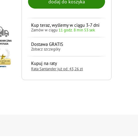
Kup teraz, wyślemy w ciągu 3-7 dni
Zamów w ciągu
11 godz. 8 min 52 sek
Dostawa GRATIS
Zobacz szczegóły
Kupuj na raty
Rata Santander już od: 43,26 zł