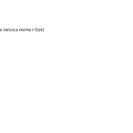
o narzuca norma i-Size)