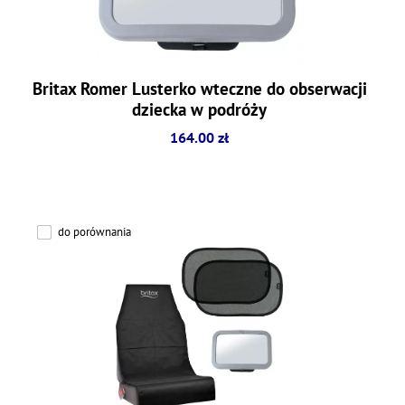
Britax Romer Lusterko wteczne do obserwacji
dziecka w podróży
164.00 zł
do porównania