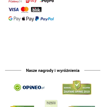
Nasze nagrody i wyróżnienia