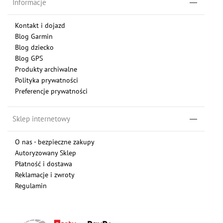
Informacje
Kontakt i dojazd
Blog Garmin
Blog dziecko
Blog GPS
Produkty archiwalne
Polityka prywatności
Preferencje prywatności
Sklep internetowy
O nas - bezpieczne zakupy
Autoryzowany Sklep
Płatność i dostawa
Reklamacje i zwroty
Regulamin