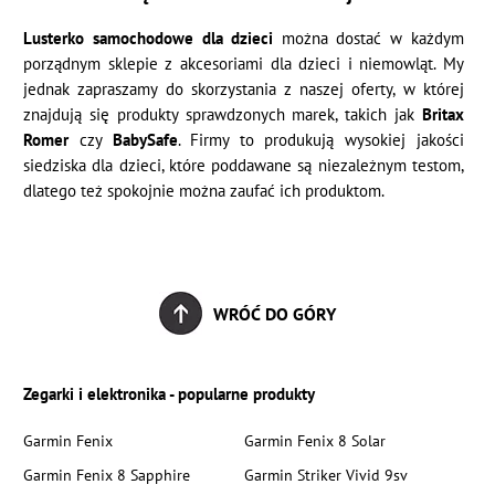
Lusterko samochodowe dla dzieci
można dostać w każdym
porządnym sklepie z akcesoriami dla dzieci i niemowląt. My
jednak zapraszamy do skorzystania z naszej oferty, w której
znajdują się produkty sprawdzonych marek, takich jak
Britax
Romer
czy
BabySafe
. Firmy to produkują wysokiej jakości
siedziska dla dzieci, które poddawane są niezależnym testom,
dlatego też spokojnie można zaufać ich produktom.
WRÓĆ DO GÓRY
Zegarki i elektronika - popularne produkty
Garmin Fenix
Garmin Fenix 8 Solar
Garmin Fenix 8 Sapphire
Garmin Striker Vivid 9sv