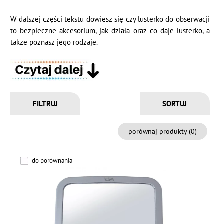
W dalszej części tekstu dowiesz się czy lusterko do obserwacji
to bezpieczne akcesorium, jak działa oraz co daje lusterko, a
także poznasz jego rodzaje.
FILTRUJ
porównaj produkty (
0
)
do porównania