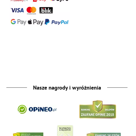
Nasze nagrody i wyróżnienia