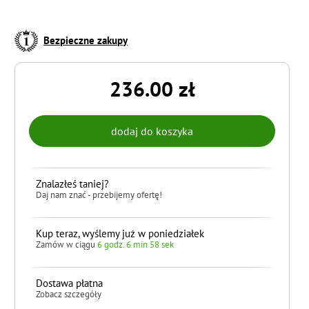
Bezpieczne zakupy
236.00 zł
Znalazłeś taniej?
Daj nam znać - przebijemy ofertę!
Kup teraz, wyślemy już w poniedziałek
Zamów w ciągu
6 godz. 6 min 58 sek
Dostawa płatna
Zobacz szczegóły