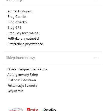
Kontakt i dojazd
Blog Garmin
Blog dziecko
Blog GPS
Produkty archiwalne
Polityka prywatności
Preferencje prywatności
Sklep internetowy
O nas - bezpieczne zakupy
Autoryzowany Sklep
Płatność i dostawa
Reklamacje i zwroty
Regulamin