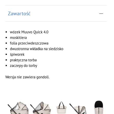
Zawartość
wózek Muuvo Quick 4.0
moskitiera
folia przeciwdeszczowa
dwustronna wkładka na siedzisko
śpiworek
praktyczna torba
zaczepy do torby
Wersja nie zawiera gondoli.