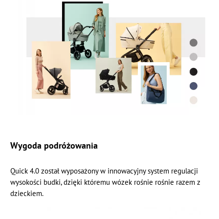
Wygoda podróżowania
Quick 4.0 został wyposażony w innowacyjny system regulacji
wysokości budki, dzięki któremu wózek rośnie rośnie razem z
dzieckiem.