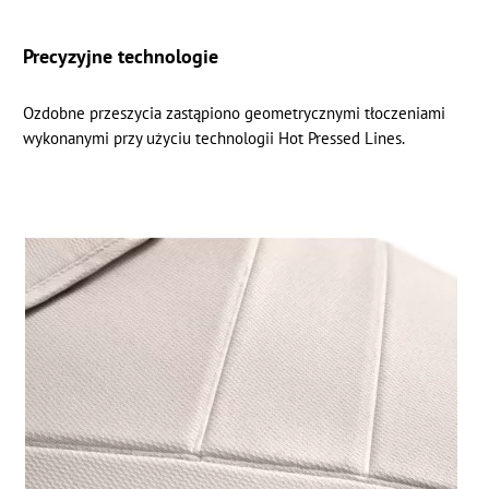
Precyzyjne technologie
Ozdobne przeszycia zastąpiono geometrycznymi tłoczeniami
wykonanymi przy użyciu technologii Hot Pressed Lines.