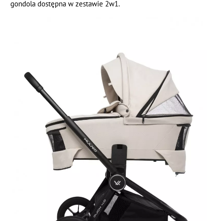
gondola dostępna w zestawie 2w1.