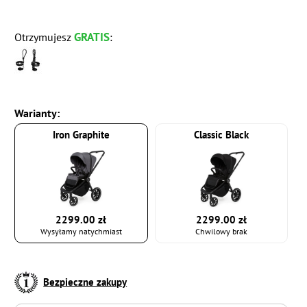
GRATIS
Otrzymujesz
:
Warianty:
Iron Graphite
Classic Black
2299.00 zł
2299.00 zł
Wysyłamy natychmiast
Chwilowy brak
Bezpieczne zakupy