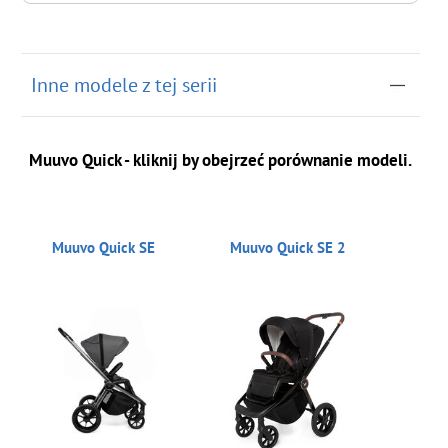
do koszyka
Inne modele z tej serii
Muuvo Quick - kliknij by obejrzeć porównanie modeli.
Muuvo Quick SE
Muuvo Quick SE 2