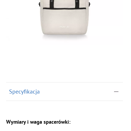
Specyfikacja
Wymiary i waga spacerówki: