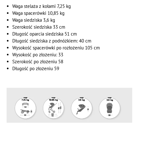
Waga stelaża z kołami 7,25 kg
Waga spacerówki 10,85 kg
Waga siedziska 3,6 kg
Szerokość siedziska 33 cm
Długość oparcia siedziska 51 cm
Długość siedziska z podnóżkiem: 40 cm
Wysokość spacerówki po rozłożeniu 105 cm
Wysokość po złożeniu: 33
Szerokość po złożeniu 58
Długość po złożeniu 59