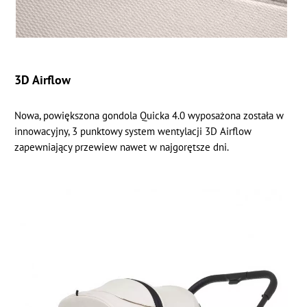
3D Airflow
Nowa, powiększona gondola Quicka 4.0 wyposażona została w
innowacyjny, 3 punktowy system wentylacji 3D Airflow
zapewniający przewiew nawet w najgorętsze dni.