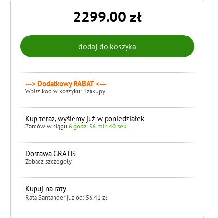
2299.00 zł
---> Dodatkowy RABAT <---
Wpisz kod w koszyku: 1zakupy
Kup teraz, wyślemy już w poniedziałek
Zamów w ciągu
6 godz. 36 min 39 sek
Dostawa GRATIS
Zobacz szczegóły
Kupuj na raty
Rata Santander już od: 56,41 zł