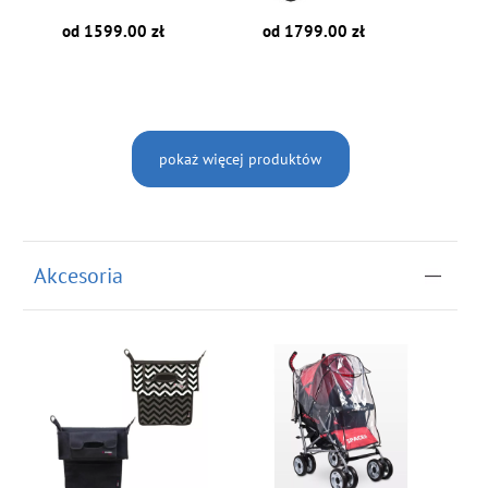
od 1799.00 zł
od 1599.00 zł
pokaż więcej produktów
Akcesoria