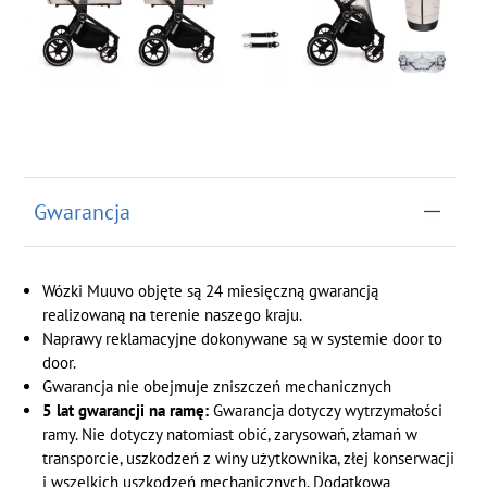
Gwarancja
Wózki Muuvo objęte są 24 miesięczną gwarancją
realizowaną na terenie naszego kraju.
Naprawy reklamacyjne dokonywane są w systemie door to
door.
Gwarancja nie obejmuje zniszczeń mechanicznych
5 lat gwarancji na ramę:
Gwarancja dotyczy wytrzymałości
ramy. Nie dotyczy natomiast obić, zarysowań, złamań w
transporcie, uszkodzeń z winy użytkownika, złej konserwacji
i wszelkich uszkodzeń mechanicznych. Dodatkową