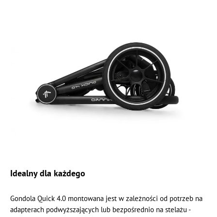
Idealny dla każdego
Gondola Quick 4.0 montowana jest w zależności od potrzeb na
adapterach podwyższających lub bezpośrednio na stelażu -