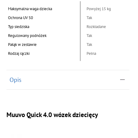
Maksymalna waga dziecka
Powyżej 15 kg
Ochrona UV 50
Tak
Typ siedziska
Rozkładane
Regulowany podnóżek
Tak
Pałąk w zestawie
Tak
Rodzaj rączki
Pełna
Opis
Muuvo Quick 4.0 wózek dziecięcy