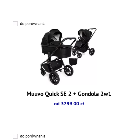
do porównania
Muuvo Quick SE 2 + Gondola 2w1
od 3299.00 zł
do porównania