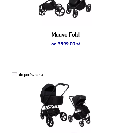
Muuvo Fold
od 3899.00 zł
do porównania