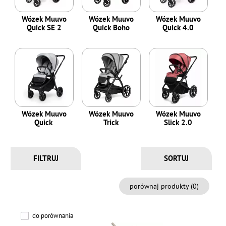
Wózek Muuvo
Wózek Muuvo
Wózek Muuvo
Quick SE 2
Quick Boho
Quick 4.0
Wózek Muuvo
Wózek Muuvo
Wózek Muuvo
Quick
Trick
Slick 2.0
FILTRUJ
porównaj produkty (
0
)
do porównania