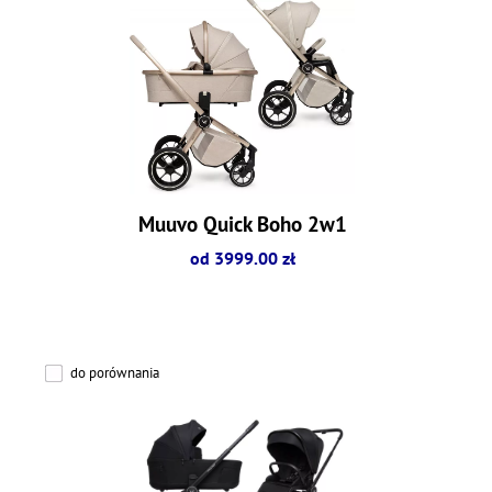
Muuvo Quick Boho 2w1
od 3999.00 zł
do porównania