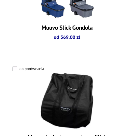
Muuvo Slick Gondola
od 369.00 zł
do porównania