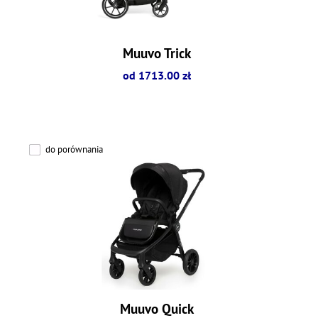
Muuvo Trick
od 1713.00 zł
do porównania
Muuvo Quick