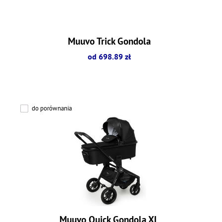
Muuvo Trick Gondola
od 698.89 zł
do porównania
Muuvo Quick Gondola XL