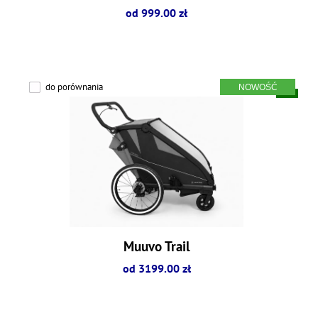
od 999.00 zł
do porównania
Muuvo Trail
od 3199.00 zł