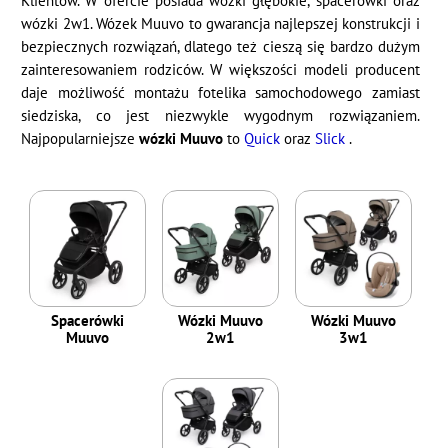
Klientów. W ofercie posiada wózki głębokie, spacerówki oraz
wózki 2w1. Wózek Muuvo to gwarancja najlepszej konstrukcji i
bezpiecznych rozwiązań, dlatego też cieszą się bardzo dużym
zainteresowaniem rodziców. W większości modeli producent
daje możliwość montażu fotelika samochodowego zamiast
siedziska, co jest niezwykle wygodnym rozwiązaniem.
Najpopularniejsze
wózki Muuvo
to
Quick
oraz
Slick
.
Spacerówki
Wózki Muuvo
Wózki Muuvo
Muuvo
2w1
3w1