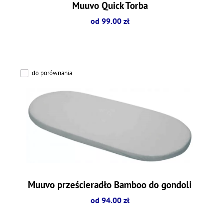
Muuvo Quick Torba
od 99.00 zł
do porównania
Muuvo prześcieradło Bamboo do gondoli
od 94.00 zł