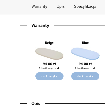
Warianty
Opis
Specyfikacja
Warianty
Beige
Blue
94.00 zł
94.00 zł
Chwilowy brak
Chwilowy brak
do koszyka
do koszyka
Opis