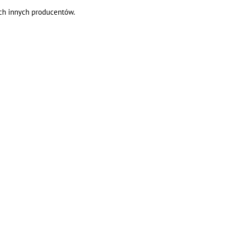
ch innych producentów.