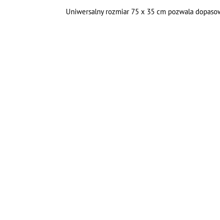
Uniwersalny rozmiar 75 x 35 cm pozwala dopasow