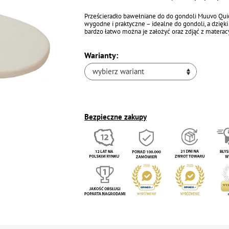
Prześcieradło bawełniane do do gondoli Muuvo Qui
wygodne i praktyczne – idealne do gondoli, a dzięk
bardzo łatwo można je założyć oraz zdjąć z materac
Warianty:
wybierz wariant
Bezpieczne zakupy