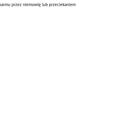
karmu przez niemowlę lub przeciekaniem