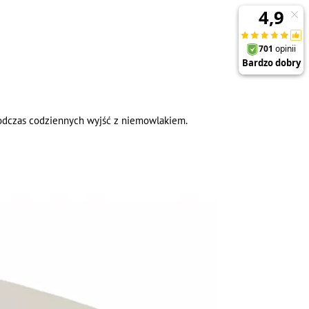
odczas codziennych wyjść z niemowlakiem.