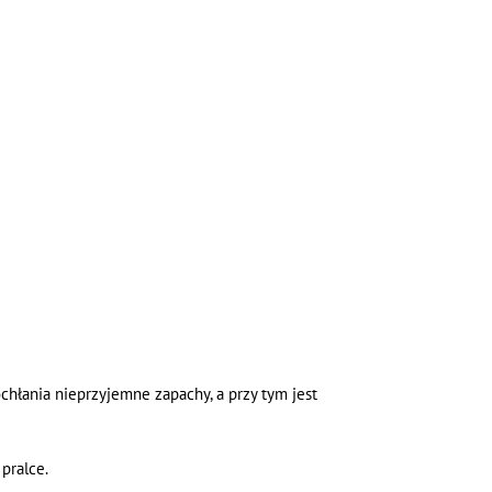
chłania nieprzyjemne zapachy, a przy tym jest
pralce.