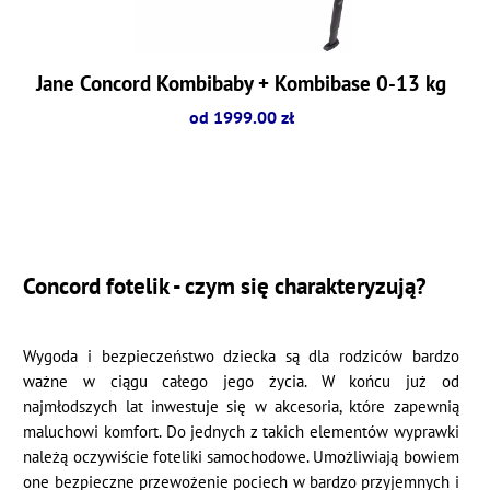
Jane Concord Kombibaby + Kombibase 0-13 kg
od 1999.00 zł
Concord fotelik - czym się charakteryzują?
Wygoda i bezpieczeństwo dziecka są dla rodziców bardzo
ważne w ciągu całego jego życia. W końcu już od
najmłodszych lat inwestuje się w akcesoria, które zapewnią
maluchowi komfort. Do jednych z takich elementów wyprawki
należą oczywiście foteliki samochodowe. Umożliwiają bowiem
one bezpieczne przewożenie pociech w bardzo przyjemnych i