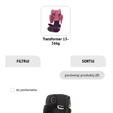
Transformer 15-
36kg
FILTRUJ
porównaj produkty (
0
)
do porównania