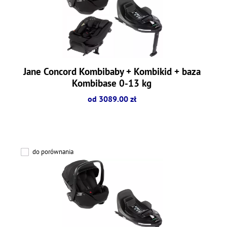
Jane Concord Kombibaby + Kombikid + baza
Kombibase 0-13 kg
od 3089.00 zł
do porównania