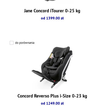
Jane Concord iTourer 0-25 kg
od 1399.00 zł
do porównania
Concord Reverso Plus i-Size 0-23 kg
od 1249.00 zł