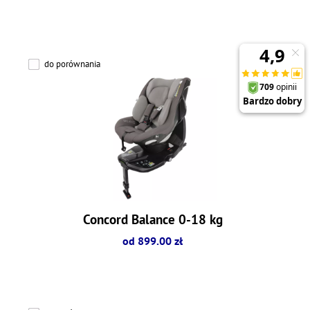
do porównania
Concord Balance 0-18 kg
od 899.00 zł