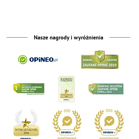
Nasze nagrody i wyróżnienia