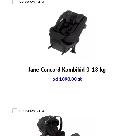
do porównania
Jane Concord Kombikid 0-18 kg
od 1090.00 zł
do porównania