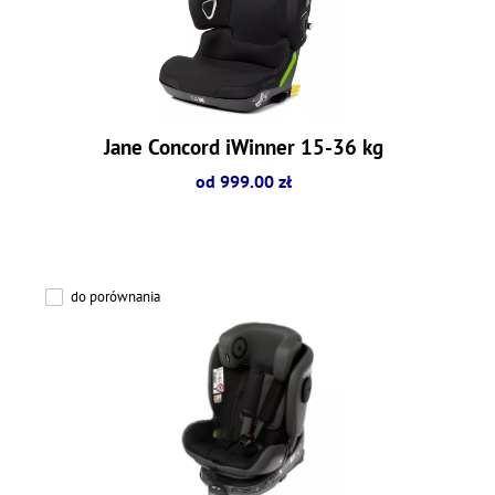
Jane Concord iWinner 15-36 kg
od 999.00 zł
do porównania