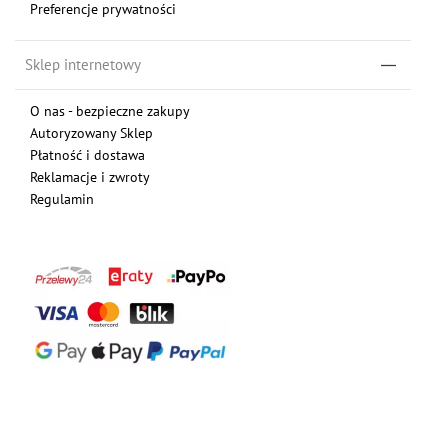
Preferencje prywatności
Sklep internetowy
O nas - bezpieczne zakupy
Autoryzowany Sklep
Płatność i dostawa
Reklamacje i zwroty
Regulamin