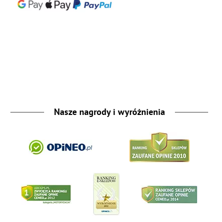
Nasze nagrody i wyróżnienia