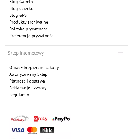
Blog Garmin
Blog dziecko
Blog GPS
Produkty archiwalne
Polityka prywatności
Preferencje prywatności
Sklep internetowy
O nas - bezpieczne zakupy
Autoryzowany Sklep
Płatność i dostawa
Reklamacje i zwroty
Regulamin