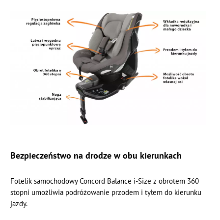
Bezpieczeństwo na drodze w obu kierunkach
Fotelik samochodowy Concord Balance i-Size z obrotem 360
stopni umożliwia podróżowanie przodem i tyłem do kierunku
jazdy.