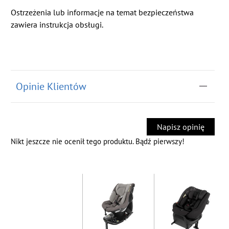
Ostrzeżenia lub informacje na temat bezpieczeństwa
zawiera instrukcja obsługi.
Opinie Klientów
Napisz opinię
Nikt jeszcze nie ocenił tego produktu. Bądź pierwszy!