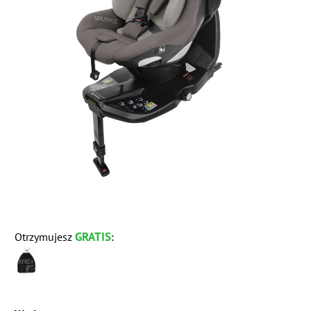
GRATIS
Otrzymujesz
: