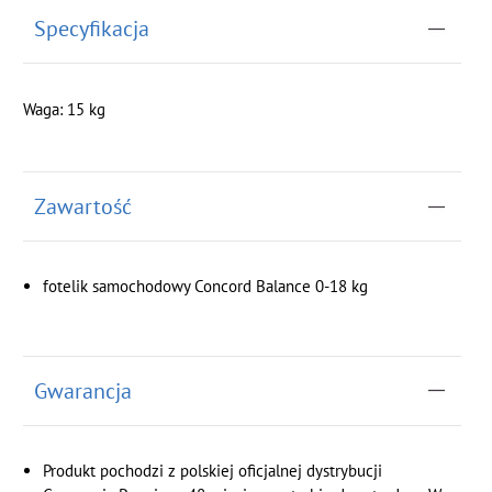
Specyfikacja
Waga: 15 kg
Zawartość
fotelik samochodowy Concord Balance 0-18 kg
Gwarancja
Produkt pochodzi z polskiej oficjalnej dystrybucji