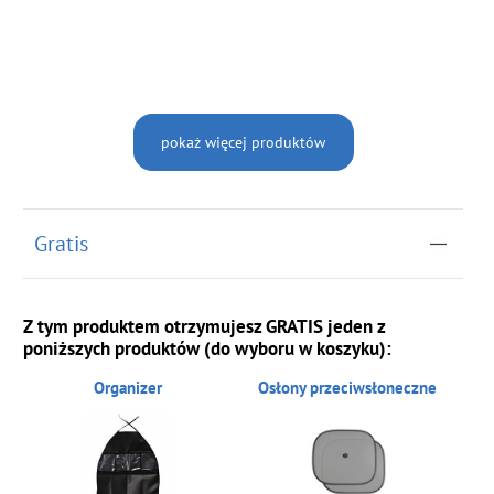
pokaż więcej produktów
Gratis
Z tym produktem otrzymujesz GRATIS jeden z
poniższych produktów (do wyboru w koszyku):
Organizer
Osłony przeciwsłoneczne