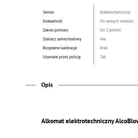
Sensor
Elektrochemiczny
Dokładność
Do setnych wartości
Zakres pomiaru
Do 2 promili
Zasilacz samochodowy
Nie
Bezpłatne kalibracje
Brak
Używane przez policję
Tak
Opis
Alkomat elektrotechniczny AlcoBlo