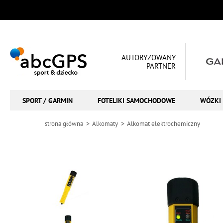
AUTORYZOWANY
PARTNER
SPORT / GARMIN
FOTELIKI SAMOCHODOWE
WÓZKI 
strona główna
Alkomaty
Alkomat elektrochemiczny