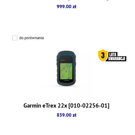
999.00 zł
do porównania
Garmin eTrex 22x [010-02256-01]
839.00 zł