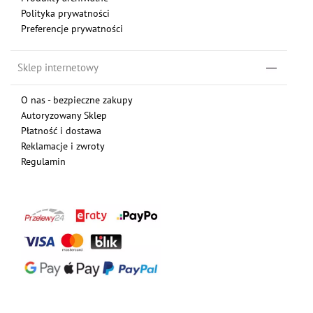
Polityka prywatności
Preferencje prywatności
Sklep internetowy
O nas - bezpieczne zakupy
Autoryzowany Sklep
Płatność i dostawa
Reklamacje i zwroty
Regulamin