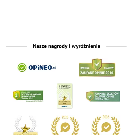
Nasze nagrody i wyróżnienia