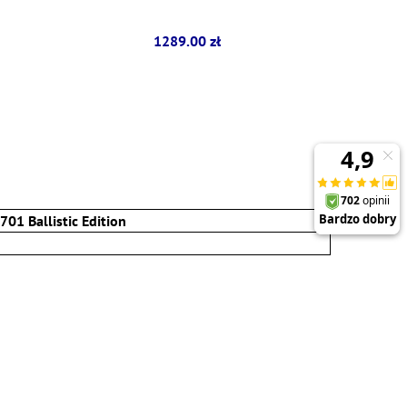
1289.00 zł
701 Ballistic Edition