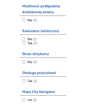
Możliwość podłączenia
dodatkowej anteny
Nie
(3)
Kalkulator balistyczny
Nie
(1)
Tak
(2)
Ekran dotykowy
Nie
(3)
Obsługa przyciskami
Tak
(3)
Mapy City Navigator
nie
(3)