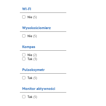
WI-FI
Nie
(5)
Wysokościomierz
Nie
(5)
Kompas
Nie
(2)
Tak
(3)
Pulsoksymetr
Tak
(5)
Monitor aktywności
Tak
(5)