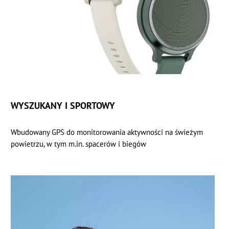
WYSZUKANY I SPORTOWY
Wbudowany GPS do monitorowania aktywności na świeżym
powietrzu, w tym m.in. spacerów i biegów