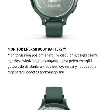
MONITOR ENERGII BODY BATTERY™
Monitoruj swój poziom energii w ciągu dnia, dzięki czemu
będziesz wiedzieć, kiedy organizm jest pełen energii i
gotowy do działania, a kiedy jest wyczerpany i potrzebuje
regeneracji podczas spokojnego snu.