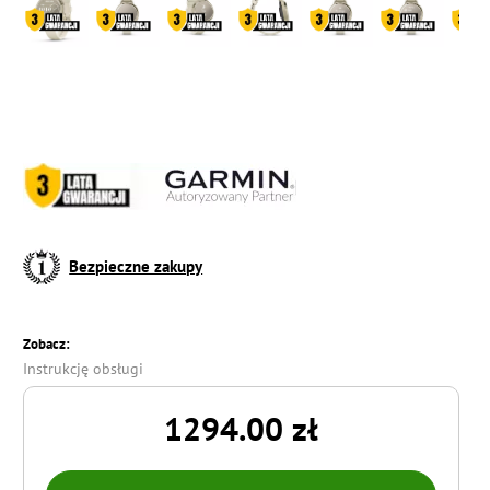
Bezpieczne zakupy
Zobacz:
Instrukcję obsługi
1294.00 zł