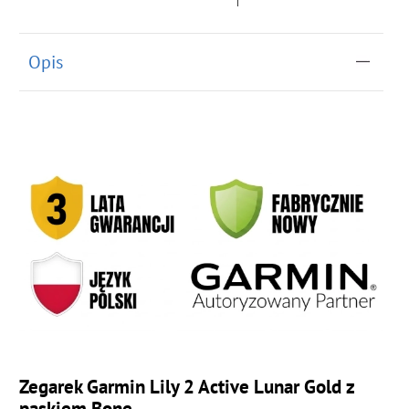
Opis
Zegarek Garmin Lily 2 Active Lunar Gold z
paskiem Bone