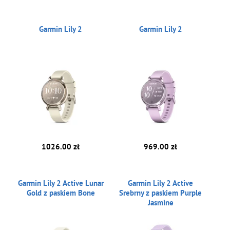
Garmin Lily 2
Garmin Lily 2
1026.00 zł
969.00 zł
Garmin Lily 2 Active Lunar
Garmin Lily 2 Active
Gold z paskiem Bone
Srebrny z paskiem Purple
Jasmine