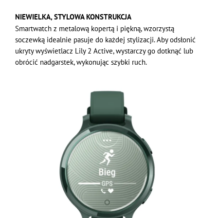
NIEWIELKA, STYLOWA KONSTRUKCJA
Smartwatch z metalową kopertą i piękną, wzorzystą
soczewką idealnie pasuje do każdej stylizacji. Aby odsłonić
ukryty wyświetlacz Lily 2 Active, wystarczy go dotknąć lub
obrócić nadgarstek, wykonując szybki ruch.