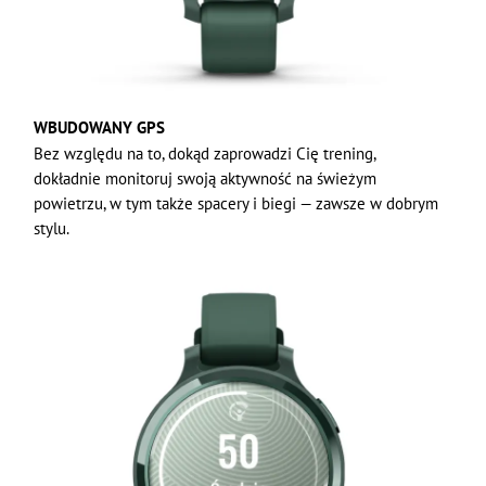
WBUDOWANY GPS
Bez względu na to, dokąd zaprowadzi Cię trening,
dokładnie monitoruj swoją aktywność na świeżym
powietrzu, w tym także spacery i biegi — zawsze w dobrym
stylu.