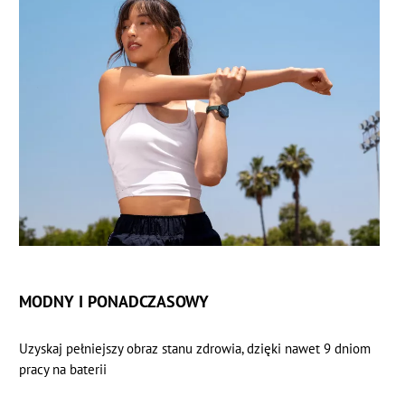
MODNY I PONADCZASOWY
Uzyskaj pełniejszy obraz stanu zdrowia, dzięki nawet 9 dniom
pracy na baterii