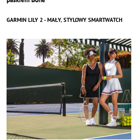
GARMIN LILY 2 -
MAŁY, STYLOWY SMARTWATCH