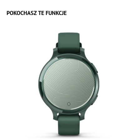
POKOCHASZ TE FUNKCJE