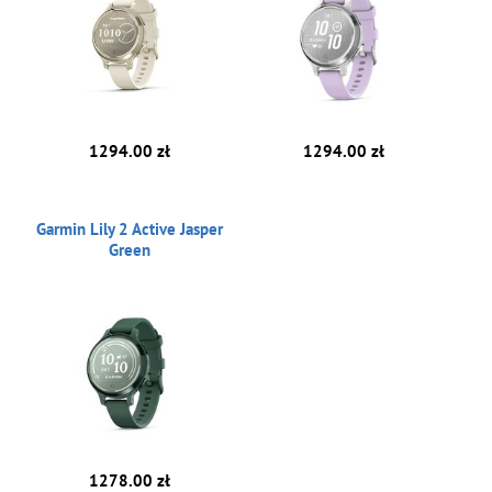
1294.00 zł
1294.00 zł
Garmin Lily 2 Active Jasper
Green
1278.00 zł