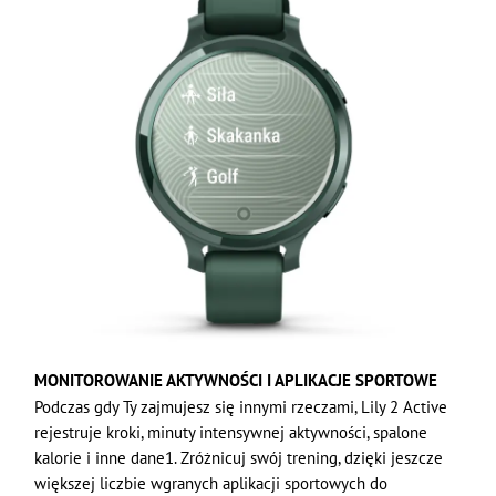
MONITOROWANIE AKTYWNOŚCI I APLIKACJE SPORTOWE
Podczas gdy Ty zajmujesz się innymi rzeczami, Lily 2 Active
rejestruje kroki, minuty intensywnej aktywności, spalone
kalorie i inne dane1. Zróżnicuj swój trening, dzięki jeszcze
większej liczbie wgranych aplikacji sportowych do