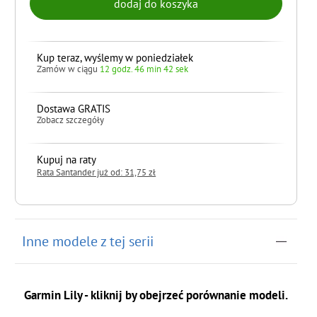
Kup teraz, wyślemy w poniedziałek
Zamów w ciągu
12 godz. 46 min 41 sek
Dostawa GRATIS
Zobacz szczegóły
Kupuj na raty
Rata Santander już od: 31,75 zł
do koszyka
Inne modele z tej serii
Garmin Lily - kliknij by obejrzeć porównanie modeli.