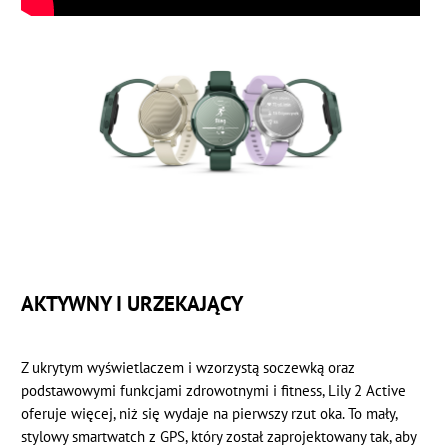
AKTYWNY I URZEKAJĄCY
Z ukrytym wyświetlaczem i wzorzystą soczewką oraz
podstawowymi funkcjami zdrowotnymi i fitness, Lily 2 Active
oferuje więcej, niż się wydaje na pierwszy rzut oka. To mały,
stylowy smartwatch z GPS, który został zaprojektowany tak, aby