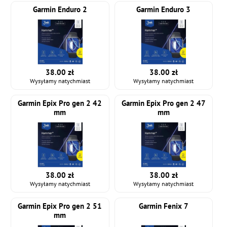
Garmin Enduro 2
Garmin Enduro 3
38.00 zł
38.00 zł
Wysyłamy natychmiast
Wysyłamy natychmiast
Garmin Epix Pro gen 2 42
Garmin Epix Pro gen 2 47
mm
mm
38.00 zł
38.00 zł
Wysyłamy natychmiast
Wysyłamy natychmiast
Garmin Epix Pro gen 2 51
Garmin Fenix 7
mm