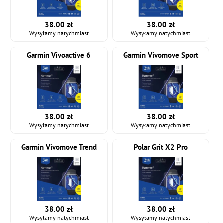
38.00 zł
38.00 zł
Wysyłamy natychmiast
Wysyłamy natychmiast
Garmin Vivoactive 6
Garmin Vivomove Sport
38.00 zł
38.00 zł
Wysyłamy natychmiast
Wysyłamy natychmiast
Garmin Vivomove Trend
Polar Grit X2 Pro
38.00 zł
38.00 zł
Wysyłamy natychmiast
Wysyłamy natychmiast