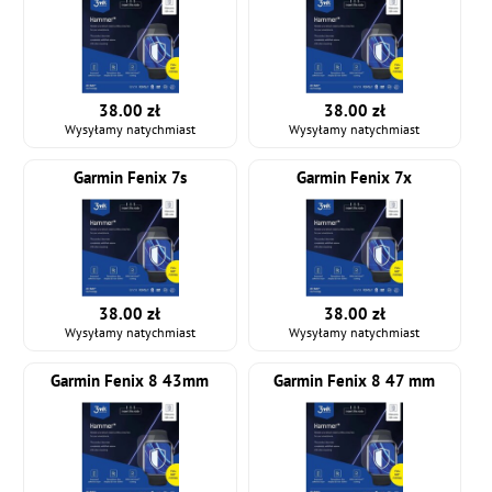
38.00 zł
38.00 zł
Wysyłamy natychmiast
Wysyłamy natychmiast
Garmin Fenix 7s
Garmin Fenix 7x
38.00 zł
38.00 zł
Wysyłamy natychmiast
Wysyłamy natychmiast
Garmin Fenix 8 43mm
Garmin Fenix 8 47 mm