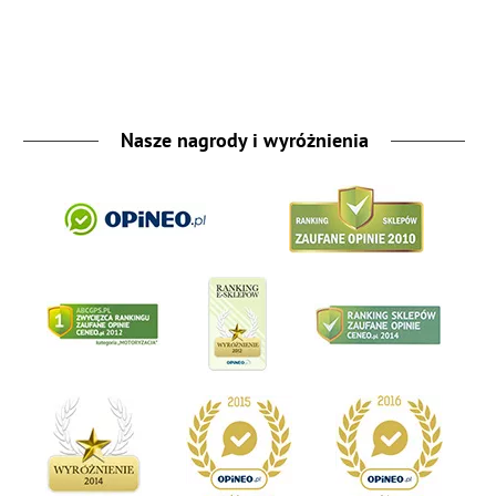
Nasze nagrody i wyróżnienia