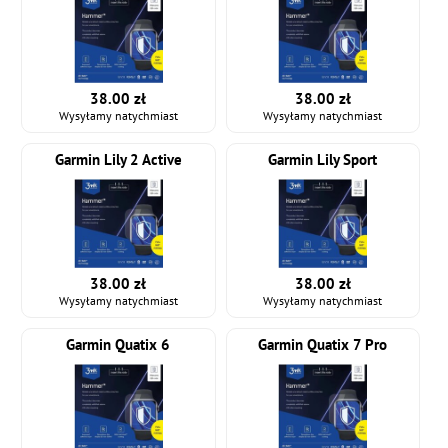
38.00 zł
38.00 zł
Wysyłamy natychmiast
Wysyłamy natychmiast
Garmin Lily 2 Active
Garmin Lily Sport
38.00 zł
38.00 zł
Wysyłamy natychmiast
Wysyłamy natychmiast
Garmin Quatix 6
Garmin Quatix 7 Pro