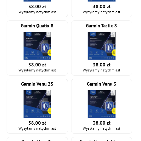
38.00 zł
38.00 zł
Wysyłamy natychmiast
Wysyłamy natychmiast
Garmin Quatix 8
Garmin Tactix 8
38.00 zł
38.00 zł
Wysyłamy natychmiast
Wysyłamy natychmiast
Garmin Venu 2S
Garmin Venu 3
38.00 zł
38.00 zł
Wysyłamy natychmiast
Wysyłamy natychmiast