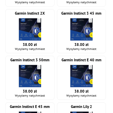
Wysyłamy natychmiast
Wysyłamy natychmiast
Garmin Instinct 2X
Garmin Instinct 3 45 mm
38.00 zł
38.00 zł
Wysyłamy natychmiast
Wysyłamy natychmiast
Garmin Instinct 3 50mm
Garmin Instinct E 40 mm
38.00 zł
38.00 zł
Wysyłamy natychmiast
Wysyłamy natychmiast
Garmin Instinct E 45 mm
Garmin Lily 2