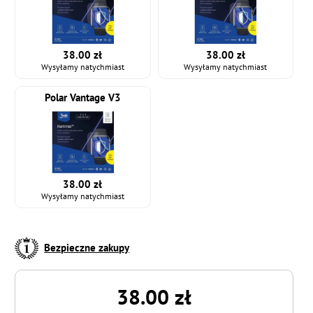
38.00 zł
38.00 zł
Wysyłamy natychmiast
Wysyłamy natychmiast
Polar Vantage V3
38.00 zł
Wysyłamy natychmiast
Bezpieczne zakupy
38.00 zł