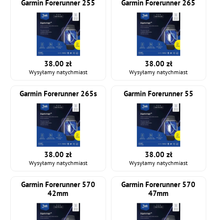
Garmin Forerunner 255
Garmin Forerunner 265
38.00 zł
38.00 zł
Wysyłamy natychmiast
Wysyłamy natychmiast
Garmin Forerunner 265s
Garmin Forerunner 55
38.00 zł
38.00 zł
Wysyłamy natychmiast
Wysyłamy natychmiast
Garmin Forerunner 570
Garmin Forerunner 570
42mm
47mm