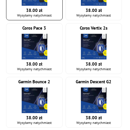
38.00 zł
38.00 zł
Wysyłamy natychmiast
Wysyłamy natychmiast
Coros Pace 3
Coros Vertix 2s
38.00 zł
38.00 zł
Wysyłamy natychmiast
Wysyłamy natychmiast
Garmin Bounce 2
Garmin Descent G2
38.00 zł
38.00 zł
Wysyłamy natychmiast
Wysyłamy natychmiast