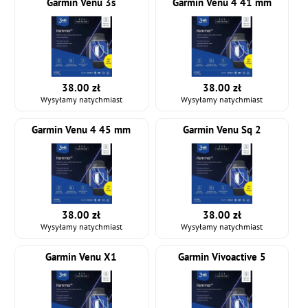
Garmin Venu 3s
Garmin Venu 4 41 mm
38.00 zł
38.00 zł
Wysyłamy natychmiast
Wysyłamy natychmiast
Garmin Venu 4 45 mm
Garmin Venu Sq 2
38.00 zł
38.00 zł
Wysyłamy natychmiast
Wysyłamy natychmiast
Garmin Venu X1
Garmin Vivoactive 5