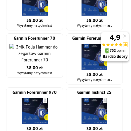
38.00 zł
38.00 zł
Wysyłamy natychmiast
Wysyłamy natychmiast
Garmin Forerunner 70
Garmin Forerunner 965
38.00 zł
Wysyłamy natychmiast
38.00 zł
Wysyłamy natychmiast
Garmin Forerunner 970
Garmin Instinct 2S
38.00 zł
38.00 zł