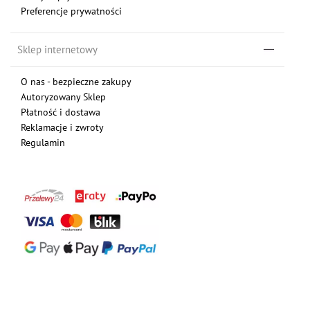
Preferencje prywatności
Sklep internetowy
O nas - bezpieczne zakupy
Autoryzowany Sklep
Płatność i dostawa
Reklamacje i zwroty
Regulamin