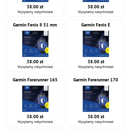
38.00 zł
38.00 zł
Wysyłamy natychmiast
Wysyłamy natychmiast
Garmin Fenix 8 51 mm
Garmin Fenix E
38.00 zł
38.00 zł
Wysyłamy natychmiast
Wysyłamy natychmiast
Garmin Forerunner 165
Garmin Forerunner 170
38.00 zł
38.00 zł
Wysyłamy natychmiast
Wysyłamy natychmiast