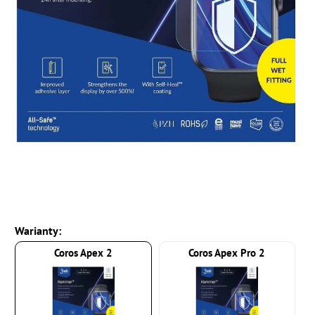
Warianty:
Coros Apex 2
Coros Apex Pro 2