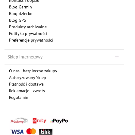
Kontakt i dojazd
Blog Garmin
Blog dziecko
Blog GPS
Produkty archiwalne
Polityka prywatności
Preferencje prywatności
Sklep internetowy
O nas - bezpieczne zakupy
Autoryzowany Sklep
Płatność i dostawa
Reklamacje i zwroty
Regulamin