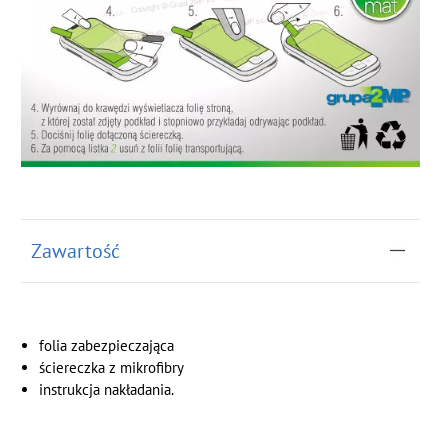
Zawartość
folia zabezpieczająca
ściereczka z
mikrofibry
instrukcja nakładania.