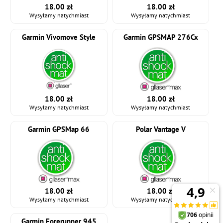
18.00 zł
18.00 zł
Wysyłamy natychmiast
Wysyłamy natychmiast
Garmin Vivomove Style
Garmin GPSMAP 276Cx
18.00 zł
18.00 zł
Wysyłamy natychmiast
Wysyłamy natychmiast
Garmin GPSMap 66
Polar Vantage V
18.00 zł
18.00 zł
Wysyłamy natychmiast
Wysyłamy natychmiast
Garmin Forerunner 945