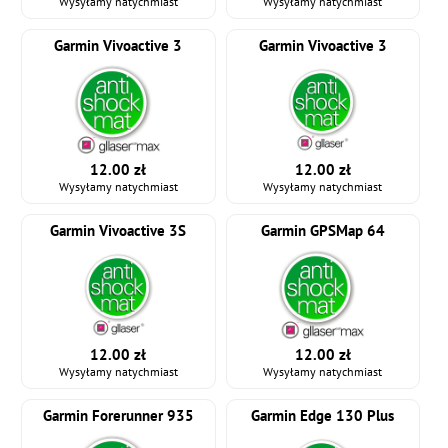
Wysyłamy natychmiast
Wysyłamy natychmiast
Garmin Vivoactive 3
Garmin Vivoactive 3
12.00 zł
12.00 zł
Wysyłamy natychmiast
Wysyłamy natychmiast
Garmin Vivoactive 3S
Garmin GPSMap 64
12.00 zł
12.00 zł
Wysyłamy natychmiast
Wysyłamy natychmiast
Garmin Forerunner 935
Garmin Edge 130 Plus