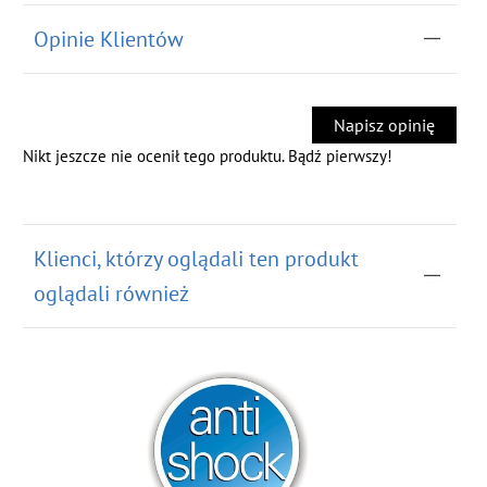
Opinie Klientów
Napisz opinię
Nikt jeszcze nie ocenił tego produktu. Bądź pierwszy!
Klienci, którzy oglądali ten produkt
oglądali również