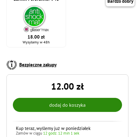
18.00 zł
Wysyłamy w 48h
Bezpieczne zakupy
12.00 zł
Kup teraz, wyślemy już w poniedziałek
Zamów w ciągu
12 godz. 12 min 0 sek