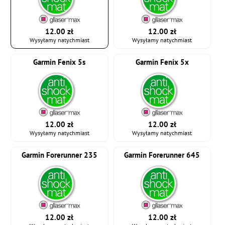
12.00 zł
12.00 zł
Wysyłamy natychmiast
Wysyłamy natychmiast
Garmin Fenix 5s
Garmin Fenix 5x
12.00 zł
12.00 zł
Wysyłamy natychmiast
Wysyłamy natychmiast
Garmin Forerunner 235
Garmin Forerunner 645
12.00 zł
12.00 zł