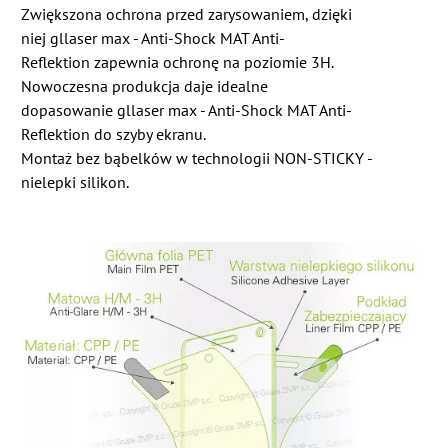
Zwiększona ochrona przed zarysowaniem, dzięki
niej gllaser max - Anti-Shock MAT Anti-
Reflektion zapewnia ochronę na poziomie 3H.
Nowoczesna produkcja daje idealne
dopasowanie gllaser max - Anti-Shock MAT Anti-
Reflektion do szyby ekranu.
Montaż bez bąbelków w technologii NON-STICKY -
nielepki silikon.