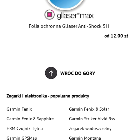
Folia ochronna Gllaser Anti-Shock 5H
od 12.00 zł
WRÓĆ DO GÓRY
Zegarki i elektronika - popularne produkty
Garmin Fenix
Garmin Fenix 8 Solar
Garmin Fenix 8 Sapphire
Garmin Striker Vivid 9sv
HRM Czujnik Tętna
Zegarek wodoszczelny
Garmin GPSMap
Garmin Montana