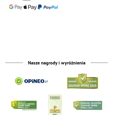
Nasze nagrody i wyróżnienia