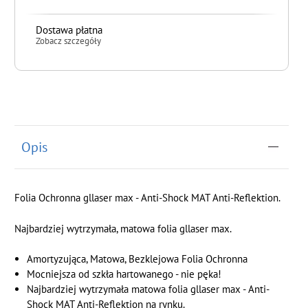
Dostawa płatna
Zobacz szczegóły
do koszyka
Opis
Folia Ochronna gllaser max - Anti-Shock MAT Anti-Reflektion.
Najbardziej wytrzymała, matowa folia gllaser max.
Amortyzująca, Matowa, Bezklejowa Folia Ochronna
Mocniejsza od szkła hartowanego - nie pęka!
Najbardziej wytrzymała matowa folia gllaser max - Anti-
Shock MAT Anti-Reflektion na rynku.