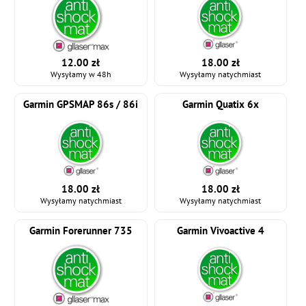
12.00 zł
18.00 zł
Wysyłamy w 48h
Wysyłamy natychmiast
Garmin GPSMAP 86s / 86i
Garmin Quatix 6x
18.00 zł
18.00 zł
Wysyłamy natychmiast
Wysyłamy natychmiast
Garmin Forerunner 735
Garmin Vivoactive 4