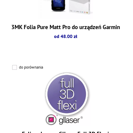
3MK Folia Pure Matt Pro do urządzeń Garmin
od 48.00 zł
do porównania