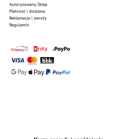
Autoryzowany Sklep
Płatność i dostawa
Reklamacje i zwroty
Regulamin