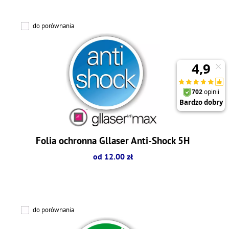
do porównania
Folia ochronna Gllaser Anti-Shock 5H
od 12.00 zł
do porównania