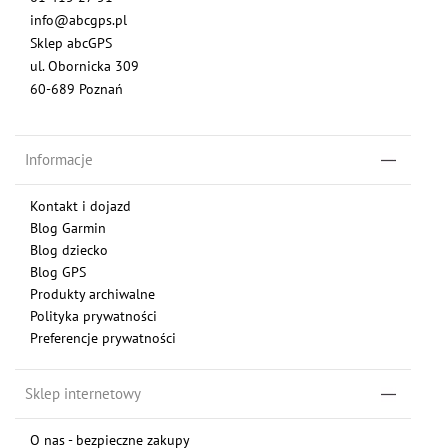
info@abcgps.pl
Sklep abcGPS
ul. Obornicka 309
60-689 Poznań
Informacje
Kontakt i dojazd
Blog Garmin
Blog dziecko
Blog GPS
Produkty archiwalne
Polityka prywatności
Preferencje prywatności
Sklep internetowy
O nas - bezpieczne zakupy