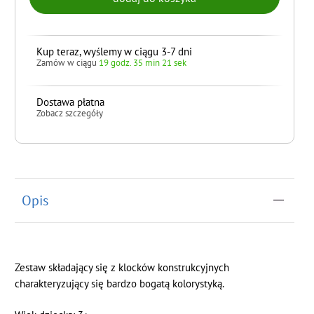
Kup teraz, wyślemy w ciągu 3-7 dni
Zamów w ciągu
19 godz. 35 min 20 sek
Dostawa płatna
Zobacz szczegóły
do koszyka
Opis
Zestaw składający się z klocków konstrukcyjnych
charakteryzujący się bardzo bogatą kolorystyką.