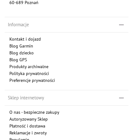
60-689 Poznań
Informacje
Kontakt i dojazd
Blog Garmin
Blog dziecko
Blog GPS
Produkty archiwalne
Polityka prywatności
Preferencje prywatności
Sklep internetowy
O nas - bezpieczne zakupy
Autoryzowany Sklep
Płatność i dostawa
Reklamacje i zwroty
Regulamin