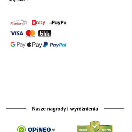
Nasze nagrody i wyróżnienia