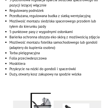
pozycji leżącej włącznie
Regulowany podnóżek
Przedłużana, regulowana budka z siatką wentylacyjną
Możliwość montażu siedziska spacerowego przodem lub
tyłem do kierunku jazdy
5-punktowe pasy z wygodnymi osłonkami
Barierka ochronna obszyta eko-skórą z możliwością zdjęcia
Możliwość montażu fotelika samochodowego lub gondoli
(adaptery do kupienia osobno)
Torba pielęgnacyjna
Folia przeciwdeszczowa
Moskitiera
Przykrycie na nóżki do gondoli i spacerówki
Duży, otwarty kosz zakupowy na spodzie wózka