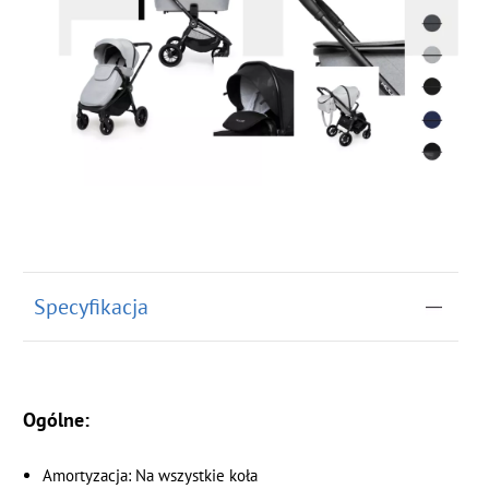
Specyfikacja
Ogólne:
Amortyzacja: Na wszystkie koła