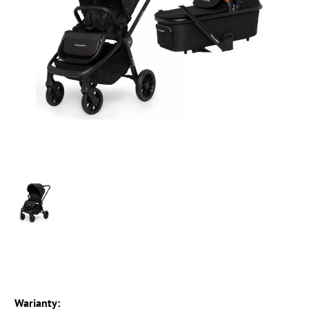
Warianty: