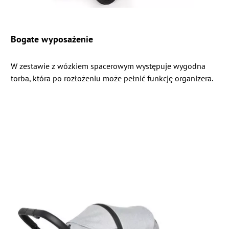
Bogate wyposażenie
W zestawie z wózkiem spacerowym występuje wygodna
torba, która po rozłożeniu może pełnić funkcję organizera.