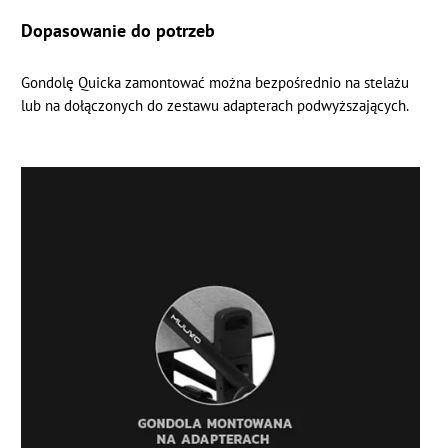
Dopasowanie do potrzeb
Gondolę Quicka zamontować można bezpośrednio na stelażu
lub na dołączonych do zestawu adapterach podwyższających.