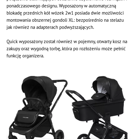
ponadczasowego designu. Wyposażony w automatyczną
blokadę przednich kół wózek 2w1 posiada dwie możliwości
montowania obszernej gondoli XL: bezpośrednio na stelażu
jak również na adapterach podwyższających.
Quick wyposażony został również w pojemny, otwarty kosz na
zakupy oraz wygodną torbę, która po rozłożeniu może pełnić
funkcję organizera.