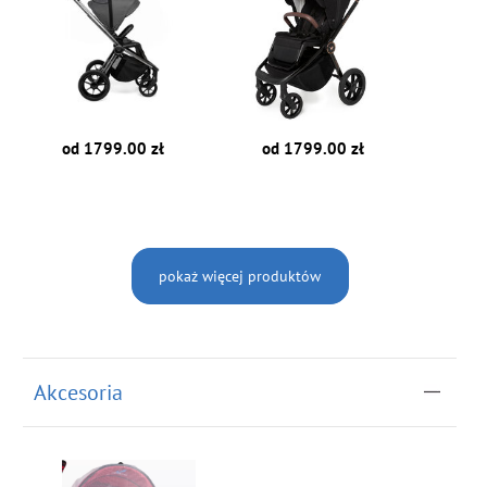
od 1799.00 zł
od 1799.00 zł
pokaż więcej produktów
Akcesoria