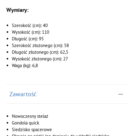
Wymiary:
Szerokość (cm): 40
Wysokość (cm): 110
Długość (cm): 95
Szerokość złożonego (cm): 58
Długość złożonego (cm): 62,5
Wysokość złożonego (cm): 27
Waga (kg): 6,8
Zawartość
Nowoczesny stelaż
Gondola quick
Siedzisko spacerowe