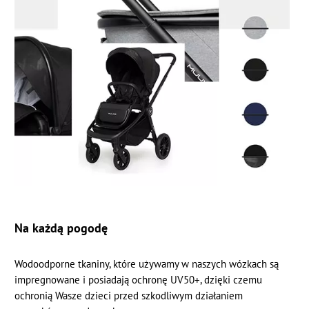
Na każdą pogodę
Wodoodporne tkaniny, które używamy w naszych wózkach są
impregnowane i posiadają ochronę UV50+, dzięki czemu
ochronią Wasze dzieci przed szkodliwym działaniem