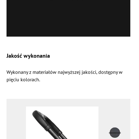
Jakość wykonania
Wykonany z materiałów najwyższej jakości, dostępny w
pięciu kolorach.