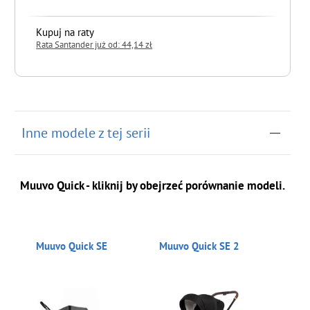
Kupuj na raty
Rata Santander już od: 44,14 zł
do koszyka
Inne modele z tej serii
Muuvo Quick - kliknij by obejrzeć porównanie modeli.
Muuvo Quick SE
Muuvo Quick SE 2