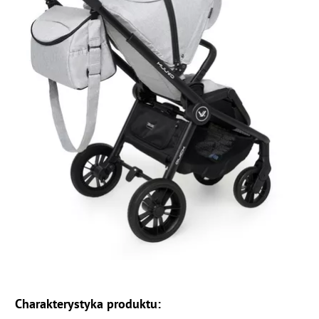
Charakterystyka produktu: