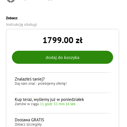
Zobacz:
Instrukcję obsługi
1799.00 zł
Znalazłeś taniej?
Daj nam znać - przebijemy ofertę!
Kup teraz, wyślemy już w poniedziałek
Zamów w ciągu
11 godz. 51 min 15 sek
Dostawa GRATIS
Zobacz szczegóły