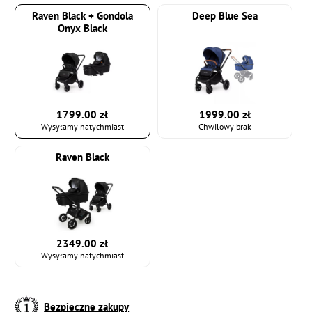
Raven Black + Gondola
Deep Blue Sea
Onyx Black
1799.00 zł
1999.00 zł
Wysyłamy natychmiast
Chwilowy brak
Raven Black
2349.00 zł
Wysyłamy natychmiast
Bezpieczne zakupy