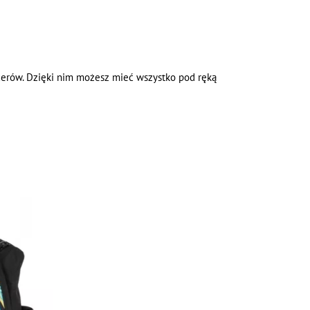
cerów. Dzięki nim możesz mieć wszystko pod ręką