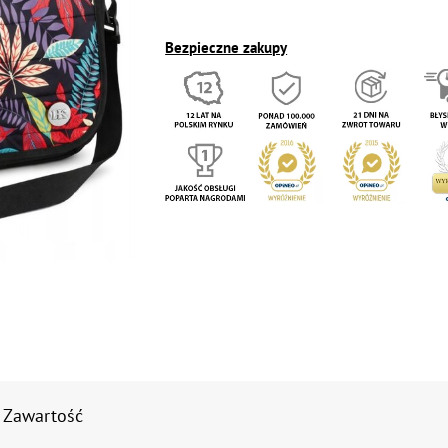
Bezpieczne zakupy
Zawartość