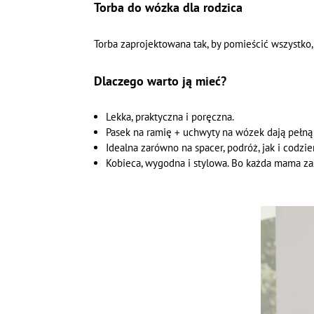
Torba do wózka dla rodzica
Torba zaprojektowana tak, by pomieścić wszystko
Dlaczego warto ją mieć?
Lekka, praktyczna i poręczna.
Pasek na ramię + uchwyty na wózek dają pełną
Idealna zarówno na spacer, podróż, jak i codzie
Kobieca, wygodna i stylowa. Bo każda mama zas