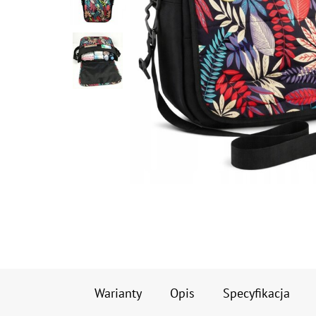
Warianty
Opis
Specyfikacja