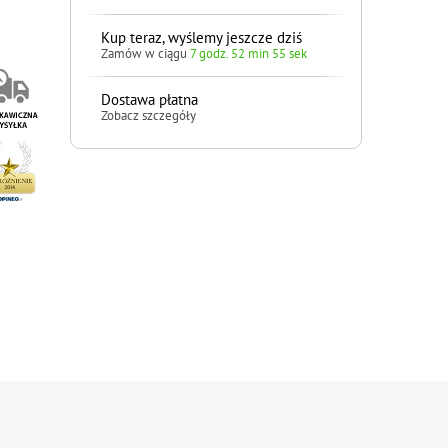
Kup teraz, wyślemy jeszcze dziś
Zamów w ciągu
7 godz. 52 min 54 sek
Dostawa płatna
Zobacz szczegóły