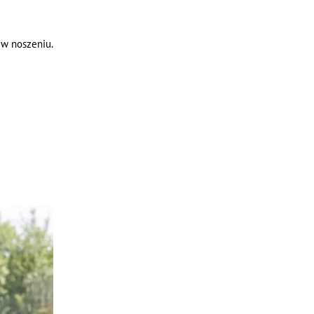
 w noszeniu.