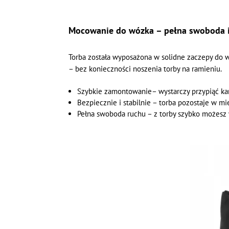
Mocowanie do wózka – pełna swoboda 
Torba została wyposażona w solidne zaczepy do 
– bez konieczności noszenia torby na ramieniu.
Szybkie zamontowanie– wystarczy przypiąć kar
Bezpiecznie i stabilnie – torba pozostaje w mi
Pełna swoboda ruchu – z torby szybko możesz 