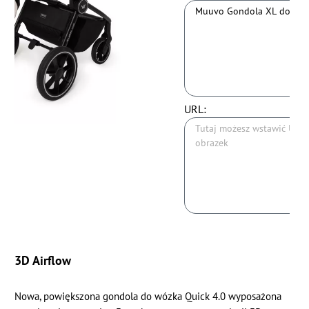
URL:
3D Airflow
Nowa, powiększona gondola do wózka Quick 4.0 wyposażona