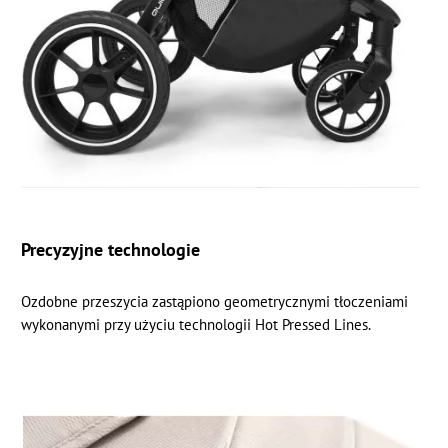
Precyzyjne technologie
Ozdobne przeszycia zastąpiono geometrycznymi tłoczeniami
wykonanymi przy użyciu technologii Hot Pressed Lines.