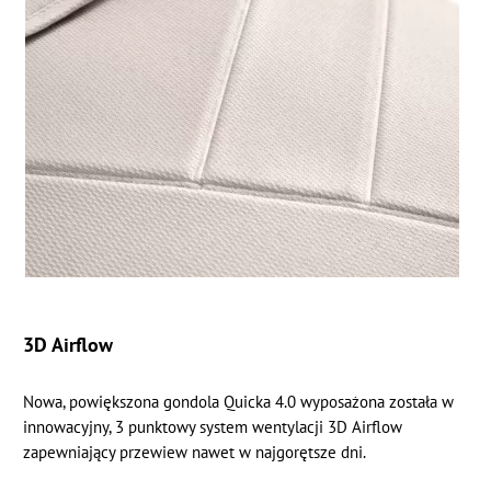
3D Airflow
Nowa, powiększona gondola Quicka 4.0 wyposażona została w
innowacyjny, 3 punktowy system wentylacji 3D Airflow
zapewniający przewiew nawet w najgorętsze dni.