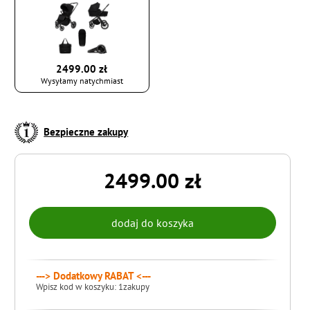
2499.00 zł
Wysyłamy natychmiast
Bezpieczne zakupy
2499.00 zł
---> Dodatkowy RABAT <---
Wpisz kod w koszyku: 1zakupy