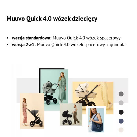
Muuvo Quick 4.0 wózek dziecięcy
wersja standardowa:
Muuvo Quick 4.0 wózek spacerowy
wersja 2w1:
Muuvo Quick 4.0 wózek spacerowy + gondola