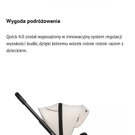
Wygoda podróżowania
Quick 4.0 został wyposażony w innowacyjny system regulacji
wysokości budki, dzięki któremu wózek rośnie rośnie razem z
dzieckiem.