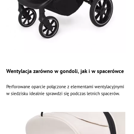
Wentylacja zarówno w gondoli, jak i w spacerówce
Perforowane oparcie połączone z elementami wentylacyjnymi
w siedzisku idealnie sprawdzi się podczas letnich spacerów.