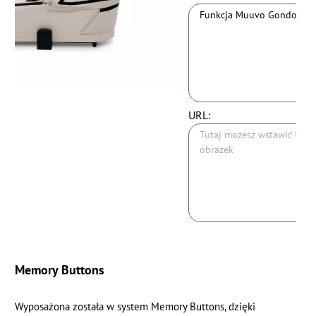
URL:
Memory Buttons
Wyposażona została w system Memory Buttons, dzięki