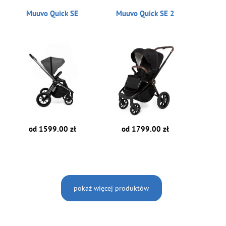
Muuvo Quick SE
Muuvo Quick SE 2
od 1799.00 zł
od 1599.00 zł
pokaż więcej produktów