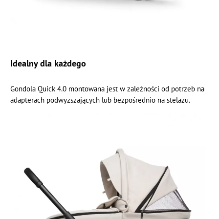
Idealny dla każdego
Gondola Quick 4.0 montowana jest w zależności od potrzeb na
adapterach podwyższających lub bezpośrednio na stelażu.