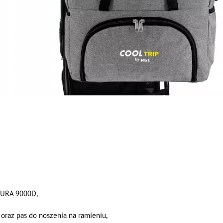
DURA 9000D,
oraz pas do noszenia na ramieniu,