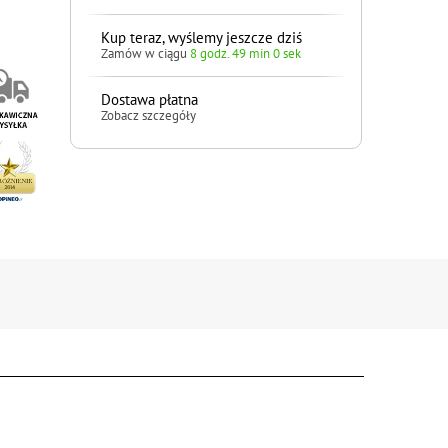
Kup teraz, wyślemy jeszcze dziś
Zamów w ciągu
8 godz. 48 min 59 sek
Dostawa płatna
Zobacz szczegóły