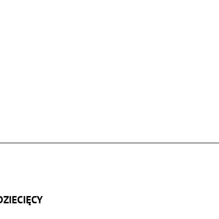
ZIECIĘCY