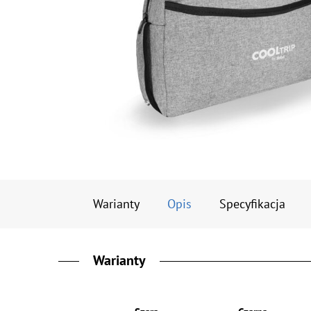
Warianty
Opis
Specyfikacja
Warianty