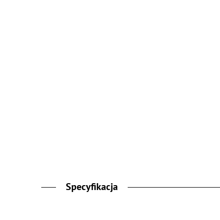
Specyfikacja