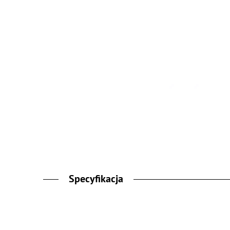
Specyfikacja