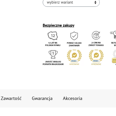
wybierz wariant
Bezpieczne zakupy
Zawartość
Gwarancja
Akcesoria