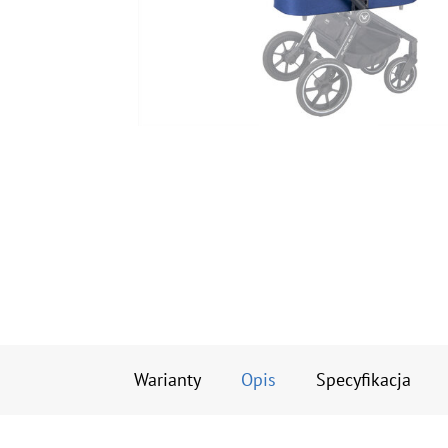
Warianty
Opis
Specyfikacja