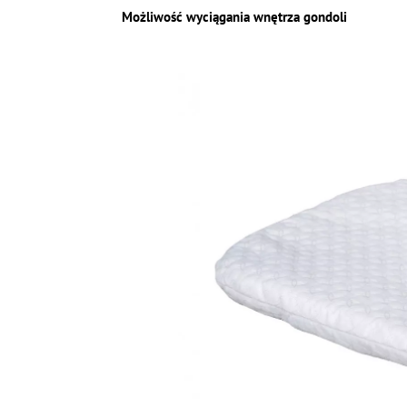
Możliwość wyciągania wnętrza gondoli