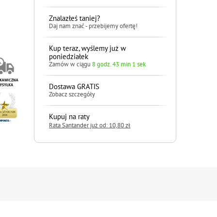
Znalazłeś taniej?
Daj nam znać - przebijemy ofertę!
Kup teraz, wyślemy już w
poniedziałek
Zamów w ciągu
8 godz. 43 min 0 sek
Dostawa GRATIS
Zobacz szczegóły
Kupuj na raty
Rata Santander już od: 10,80 zł