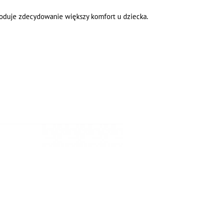
duje zdecydowanie większy komfort u dziecka.