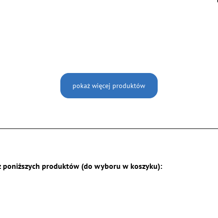
pokaż więcej produktów
z poniższych produktów (do wyboru w koszyku):