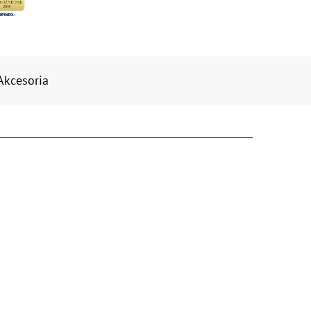
Akcesoria