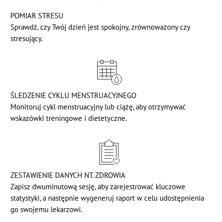
POMIAR STRESU
Sprawdź, czy Twój dzień jest spokojny, zrównoważony czy
stresujący.
ŚLEDZENIE CYKLU MENSTRUACYJNEGO
Monitoruj cykl menstruacyjny lub ciążę, aby otrzymywać
wskazówki treningowe i dietetyczne.
ZESTAWIENIE DANYCH NT. ZDROWIA
Zapisz dwuminutową sesję, aby zarejestrować kluczowe
statystyki, a następnie wygeneruj raport w celu udostępnienia
go swojemu lekarzowi.