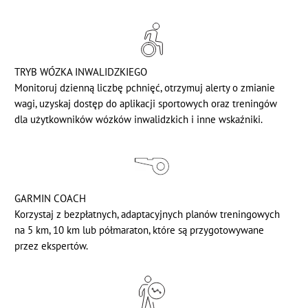
TRYB WÓZKA INWALIDZKIEGO
Monitoruj dzienną liczbę pchnięć, otrzymuj alerty o zmianie
wagi, uzyskaj dostęp do aplikacji sportowych oraz treningów
dla użytkowników wózków inwalidzkich i inne wskaźniki.
GARMIN COACH
Korzystaj z bezpłatnych, adaptacyjnych planów treningowych
na 5 km, 10 km lub półmaraton, które są przygotowywane
przez ekspertów.