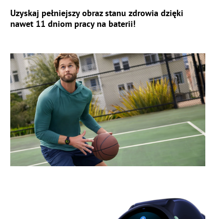
Uzyskaj pełniejszy obraz stanu zdrowia dzięki
nawet 11 dniom pracy na baterii!