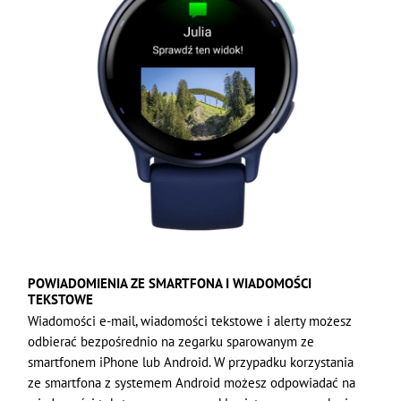
POWIADOMIENIA ZE SMARTFONA I WIADOMOŚCI
TEKSTOWE
Wiadomości e-mail, wiadomości tekstowe i alerty możesz
odbierać bezpośrednio na zegarku sparowanym ze
smartfonem iPhone lub Android. W przypadku korzystania
ze smartfona z systemem Android możesz odpowiadać na