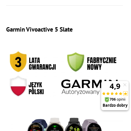
Garmin Vivoactive 5 Slate