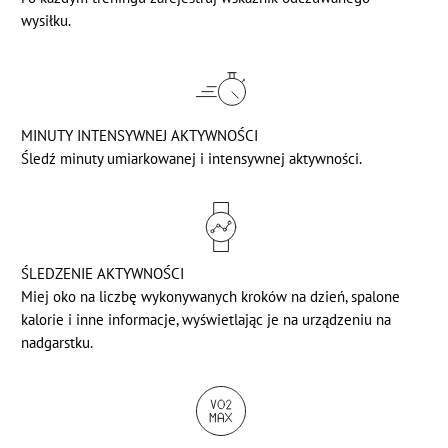
wysiłku.
MINUTY INTENSYWNEJ AKTYWNOŚCI
Śledź minuty umiarkowanej i intensywnej aktywności.
ŚLEDZENIE AKTYWNOŚCI
Miej oko na liczbę wykonywanych kroków na dzień, spalone
kalorie i inne informacje, wyświetlając je na urządzeniu na
nadgarstku.