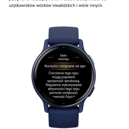
użytkowników wózków inwalidzkich i wiele innych.