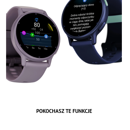
POKOCHASZ TE FUNKCJE