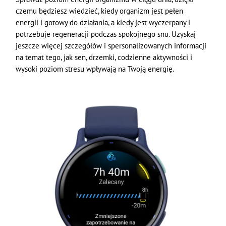
czemu będziesz wiedzieć, kiedy organizm jest pełen
energii i gotowy do działania, a kiedy jest wyczerpany i
potrzebuje regeneracji podczas spokojnego snu. Uzyskaj
jeszcze więcej szczegółów i spersonalizowanych informacji
na temat tego, jak sen, drzemki, codzienne aktywności i
wysoki poziom stresu wpływają na Twoją energię.