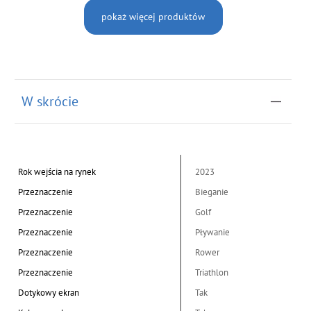
pokaż więcej produktów
W skrócie
Rok wejścia na rynek
2023
Przeznaczenie
Bieganie
Przeznaczenie
Golf
Przeznaczenie
Pływanie
Przeznaczenie
Rower
Przeznaczenie
Triathlon
Dotykowy ekran
Tak