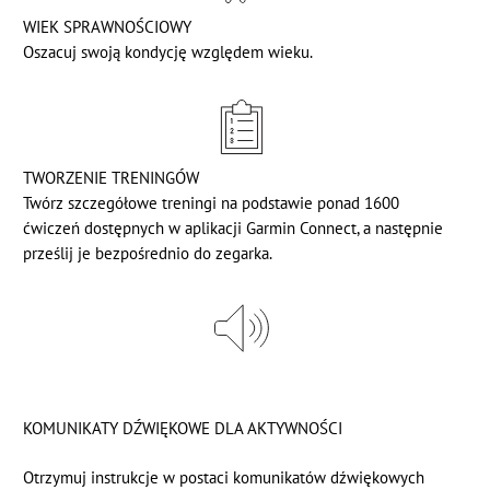
WIEK SPRAWNOŚCIOWY
Oszacuj swoją kondycję względem wieku.
TWORZENIE TRENINGÓW
Twórz szczegółowe treningi na podstawie ponad 1600
ćwiczeń dostępnych w aplikacji Garmin Connect, a następnie
prześlij je bezpośrednio do zegarka.
KOMUNIKATY DŹWIĘKOWE DLA AKTYWNOŚCI
Otrzymuj instrukcje w postaci komunikatów dźwiękowych