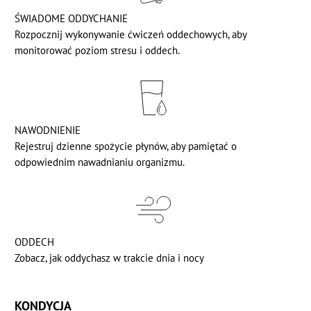
ŚWIADOME ODDYCHANIE
Rozpocznij wykonywanie ćwiczeń oddechowych, aby
monitorować poziom stresu i oddech.
NAWODNIENIE
Rejestruj dzienne spożycie płynów, aby pamiętać o
odpowiednim nawadnianiu organizmu.
ODDECH
Zobacz, jak oddychasz w trakcie dnia i nocy
KONDYCJA