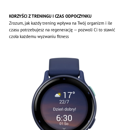
KORZYŚCI Z TRENINGU I CZAS ODPOCZYNKU
Zrozum, jak każdy trening wpływa na Twój organizm i ile
czasu potrzebujesz na regenerację — pozwoli Ci to stawić
czoła każdemu wyzwaniu fitness