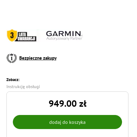
Bezpieczne zakupy
Zobacz:
Instrukcję obsługi
949.00 zł