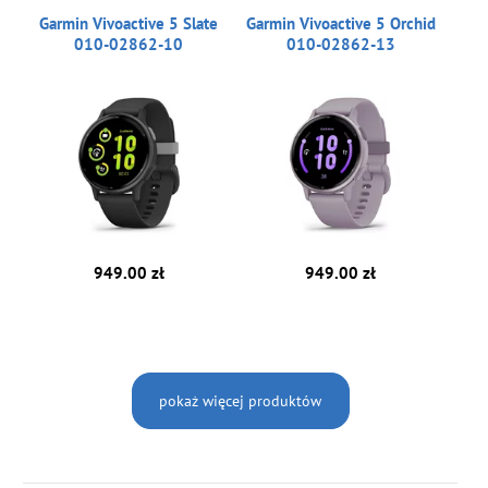
Garmin Vivoactive 5 Slate
Garmin Vivoactive 5 Orchid
010-02862-10
010-02862-13
949.00 zł
949.00 zł
pokaż więcej produktów