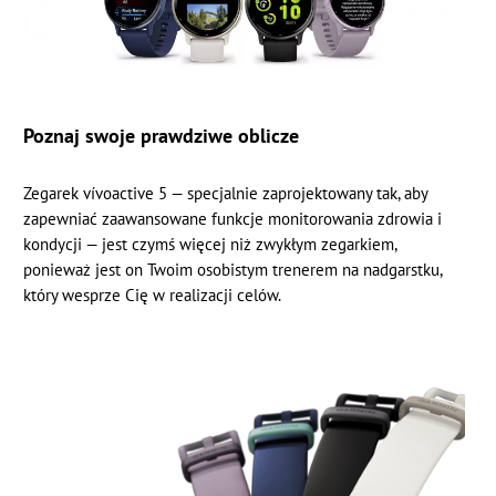
Poznaj swoje prawdziwe oblicze
Zegarek vívoactive 5 — specjalnie zaprojektowany tak, aby
zapewniać zaawansowane funkcje monitorowania zdrowia i
kondycji — jest czymś więcej niż zwykłym zegarkiem,
ponieważ jest on Twoim osobistym trenerem na nadgarstku,
który wesprze Cię w realizacji celów.