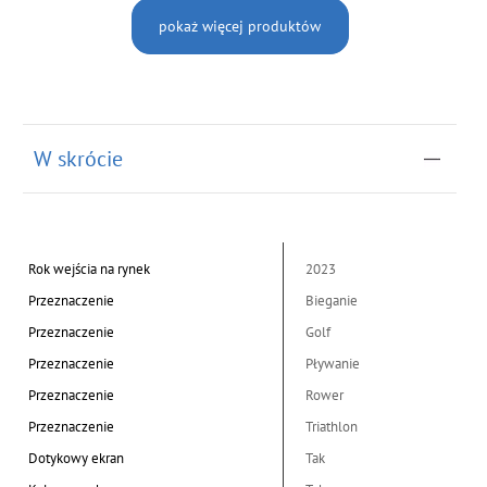
pokaż więcej produktów
W skrócie
Rok wejścia na rynek
2023
Przeznaczenie
Bieganie
Przeznaczenie
Golf
Przeznaczenie
Pływanie
Przeznaczenie
Rower
Przeznaczenie
Triathlon
Dotykowy ekran
Tak