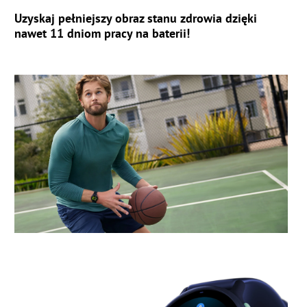
Uzyskaj pełniejszy obraz stanu zdrowia dzięki
nawet 11 dniom pracy na baterii!