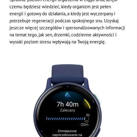
czemu będziesz wiedzieć, kiedy organizm jest pełen
energii i gotowy do działania, a kiedy jest wyczerpany i
potrzebuje regeneracji podczas spokojnego snu. Uzyskaj
jeszcze więcej szczegółów i spersonalizowanych informacji
na temat tego, jak sen, drzemki, codzienne aktywności i
wysoki poziom stresu wpływają na Twoją energię.