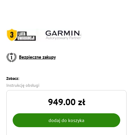
Bezpieczne zakupy
Zobacz:
Instrukcję obsługi
949.00 zł