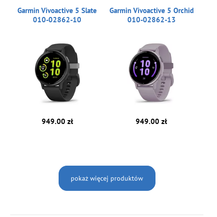
Garmin Vivoactive 5 Slate
Garmin Vivoactive 5 Orchid
010-02862-10
010-02862-13
949.00 zł
949.00 zł
pokaż więcej produktów