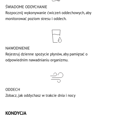
ŚWIADOME ODDYCHANIE
Rozpocznij wykonywanie ćwiczeń oddechowych, aby
monitorować poziom stresu i oddech.
NAWODNIENIE
Rejestruj dzienne spożycie płynów, aby pamiętać o
odpowiednim nawadnianiu organizmu.
ODDECH
Zobacz, jak oddychasz w trakcie dnia i nocy
KONDYCJA