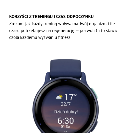
KORZYŚCI Z TRENINGU I CZAS ODPOCZYNKU
Zrozum, jak każdy trening wpływa na Twój organizm i ile
czasu potrzebujesz na regenerację — pozwoli Ci to stawić
czoła każdemu wyzwaniu fitness