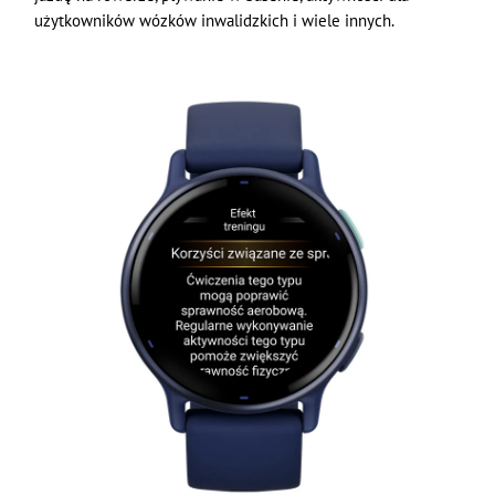
użytkowników wózków inwalidzkich i wiele innych.