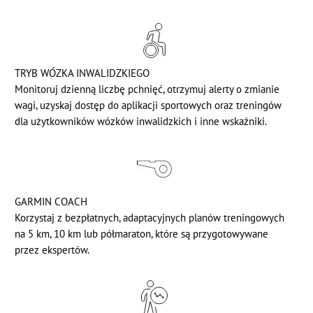
TRYB WÓZKA INWALIDZKIEGO
Monitoruj dzienną liczbę pchnięć, otrzymuj alerty o zmianie
wagi, uzyskaj dostęp do aplikacji sportowych oraz treningów
dla użytkowników wózków inwalidzkich i inne wskaźniki.
GARMIN COACH
Korzystaj z bezpłatnych, adaptacyjnych planów treningowych
na 5 km, 10 km lub półmaraton, które są przygotowywane
przez ekspertów.