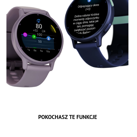
POKOCHASZ TE FUNKCJE