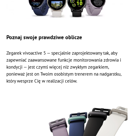
Poznaj swoje prawdziwe oblicze
Zegarek vívoactive 5 — specjalnie zaprojektowany tak, aby
zapewniać zaawansowane funkcje monitorowania zdrowia i
kondycji — jest czymś więcej niż zwykłym zegarkiem,
ponieważ jest on Twoim osobistym trenerem na nadgarstku,
który wesprze Cię w realizacji celów.