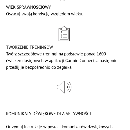
WIEK SPRAWNOŚCIOWY
Oszacuj swoją kondycję względem wieku.
TWORZENIE TRENINGÓW
Twórz szczegółowe treningi na podstawie ponad 1600
ćwiczeń dostępnych w aplikacji Garmin Connect, a następnie
prześlij je bezpośrednio do zegarka.
KOMUNIKATY DŹWIĘKOWE DLA AKTYWNOŚCI
Otrzymuj instrukcje w postaci komunikatów dźwiękowych