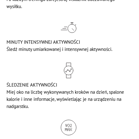
wysiłku.
MINUTY INTENSYWNEJ AKTYWNOŚCI
Śledź minuty umiarkowanej i intensywnej aktywności.
ŚLEDZENIE AKTYWNOŚCI
Miej oko na liczbę wykonywanych kroków na dzień, spalone
kalorie i inne informacje, wyświetlając je na urządzeniu na
nadgarstku.