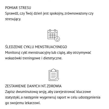
POMIAR STRESU
Sprawdź, czy Twój dzień jest spokojny, zrównoważony czy
stresujący.
ŚLEDZENIE CYKLU MENSTRUACYJNEGO
Monitoruj cykl menstruacyjny lub ciążę, aby otrzymywać
wskazówki treningowe i dietetyczne.
ZESTAWIENIE DANYCH NT. ZDROWIA
Zapisz dwuminutową sesję, aby zarejestrować kluczowe
statystyki, a następnie wygeneruj raport w celu udostępnienia
go swojemu lekarzowi.