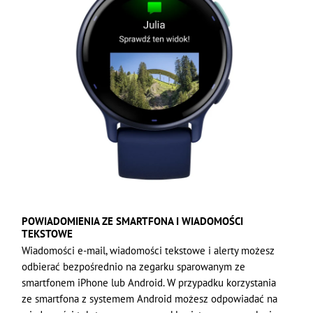
POWIADOMIENIA ZE SMARTFONA I WIADOMOŚCI
TEKSTOWE
Wiadomości e-mail, wiadomości tekstowe i alerty możesz
odbierać bezpośrednio na zegarku sparowanym ze
smartfonem iPhone lub Android. W przypadku korzystania
ze smartfona z systemem Android możesz odpowiadać na