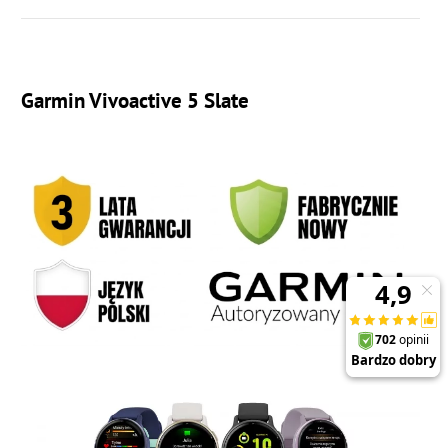
Garmin Vivoactive 5 Slate