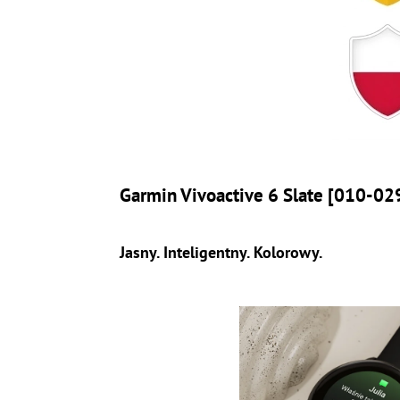
Garmin Vivoactive 6 Slate [010-0
Jasny. Inteligentny. Kolorowy.