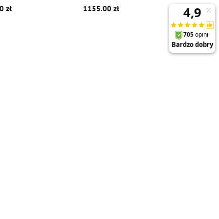
0 zł
1155.00 zł