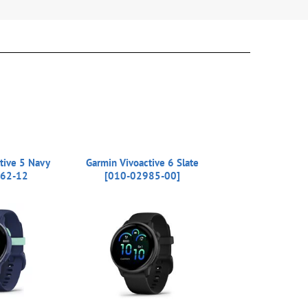
tive 5 Navy
Garmin Vivoactive 6 Slate
62-12
[010-02985-00]