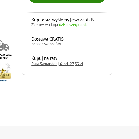
Kup teraz, wyślemy jeszcze dziś
Zamów w ciągu
dzisiejszego dnia
Dostawa GRATIS
Zobacz szczegóły
Kupuj na raty
Rata Santander już od: 27,53 zł