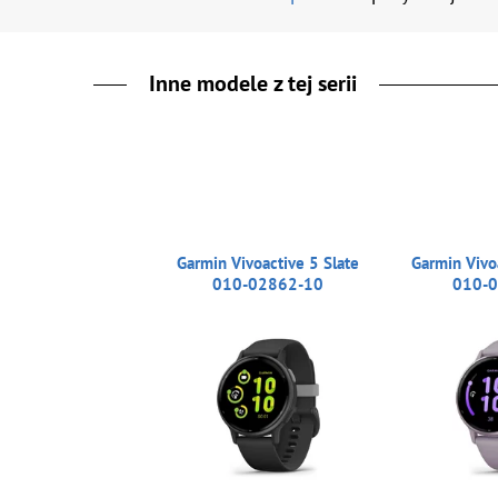
Inne modele z tej serii
Garmin Vivoactive 5 Slate
Garmin Vivo
010-02862-10
010-