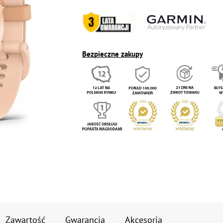
Bezpieczne zakupy
Zawartość
Gwarancja
Akcesoria