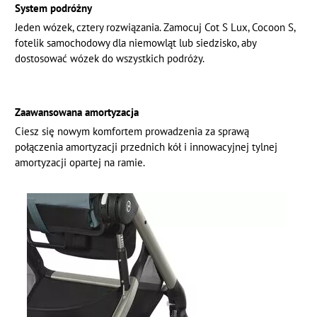
System podróżny
Jeden wózek, cztery rozwiązania. Zamocuj Cot S Lux, Cocoon S,
fotelik samochodowy dla niemowląt lub siedzisko, aby
dostosować wózek do wszystkich podróży.
Zaawansowana amortyzacja
Ciesz się nowym komfortem prowadzenia za sprawą
połączenia amortyzacji przednich kół i innowacyjnej tylnej
amortyzacji opartej na ramie.