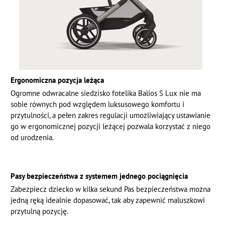
Ergonomiczna pozycja leżąca
Ogromne odwracalne siedzisko fotelika Balios S Lux nie ma
sobie równych pod względem luksusowego komfortu i
przytulności, a pełen zakres regulacji umożliwiający ustawianie
go w ergonomicznej pozycji leżącej pozwala korzystać z niego
od urodzenia.
Pasy bezpieczeństwa z systemem jednego pociągnięcia
Zabezpiecz dziecko w kilka sekund Pas bezpieczeństwa można
jedną ręką idealnie dopasować, tak aby zapewnić maluszkowi
przytulną pozycję.