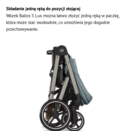
Składanie jedną ręką do pozycji stojącej
Wózek Balios S Lux można łatwo złożyć jedną ręką w paczkę,
która może stać swobodnie, co umożliwia jego dogodne
przechowywanie.