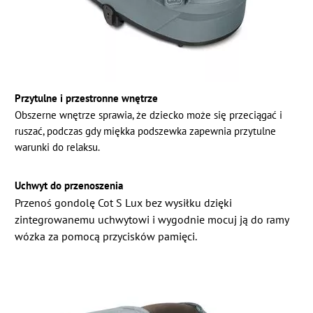
Przytulne i przestronne wnętrze
Obszerne wnętrze sprawia, że dziecko może się przeciągać i
ruszać, podczas gdy miękka podszewka zapewnia przytulne
warunki do relaksu.
Uchwyt do przenoszenia
Przenoś gondolę Cot S Lux bez wysiłku dzięki
zintegrowanemu uchwytowi i wygodnie mocuj ją do ramy
wózka za pomocą przycisków pamięci.