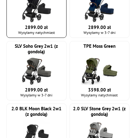
2899.00 zł
2899.00 zł
Wysyłamy natychmiast
Wysyłamy w 3-7 dni
SLV Soho Grey 2w1 (z
TPE Moss Green
gondolą)
2899.00 zł
3598.00 zł
Wysyłamy w 3-7 dni
Wysyłamy natychmiast
2.0 BLK Moon Black 2w1
2.0 SLV Stone Grey 2w1 (z
(z gondolą)
gondolą)