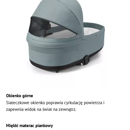
Okienko górne
Siateczkowe okienko poprawia cyrkulację powietrza i
zapewnia widok na świat na zewnątrz.
Miękki materac piankowy