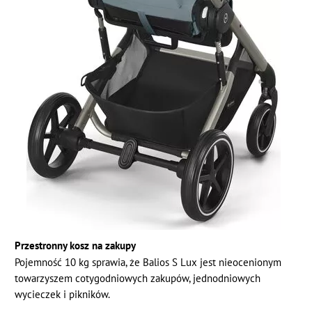
Przestronny kosz na zakupy
Pojemność 10 kg sprawia, że Balios S Lux jest nieocenionym
towarzyszem cotygodniowych zakupów, jednodniowych
wycieczek i pikników.