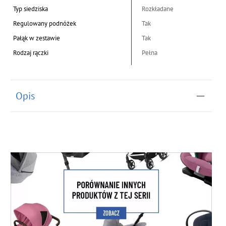
Typ siedziska
Rozkładane
Regulowany podnóżek
Tak
Pałąk w zestawie
Tak
Rodzaj rączki
Pełna
Opis