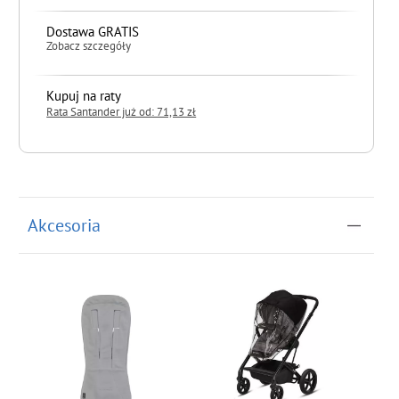
Dostawa GRATIS
Zobacz szczegóły
Kupuj na raty
Rata Santander już od: 71,13 zł
do koszyka
Akcesoria