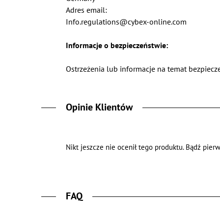
Adres email:
Info.regulations@cybex-online.com
Informacje o bezpieczeństwie:
Ostrzeżenia lub informacje na temat bezpiecze
Opinie Klientów
Nikt jeszcze nie ocenił tego produktu. Bądź pierw
FAQ