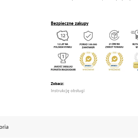
Bezpieczne zakupy
Zobacz:
Instrukcję obsługi
oria