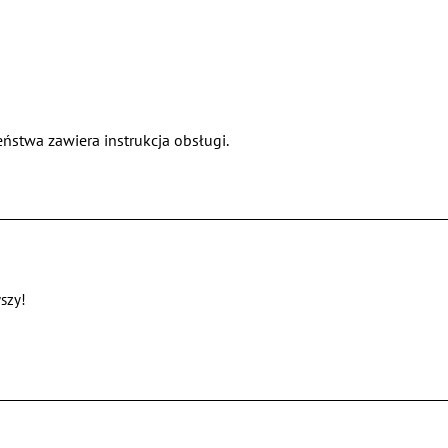
ństwa zawiera instrukcja obsługi.
szy!