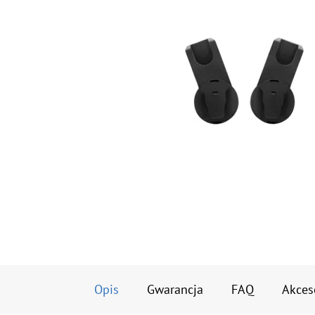
Opis
Gwarancja
FAQ
Akces