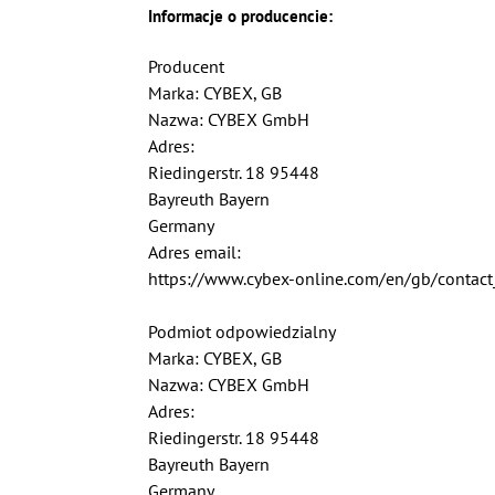
Informacje o producencie:
Producent
Marka: CYBEX, GB
Nazwa: CYBEX GmbH
Adres:
Riedingerstr. 18 95448
Bayreuth Bayern
Germany
Adres email:
https://www.cybex-online.com/en/gb/contact
Podmiot odpowiedzialny
Marka: CYBEX, GB
Nazwa: CYBEX GmbH
Adres:
Riedingerstr. 18 95448
Bayreuth Bayern
Germany