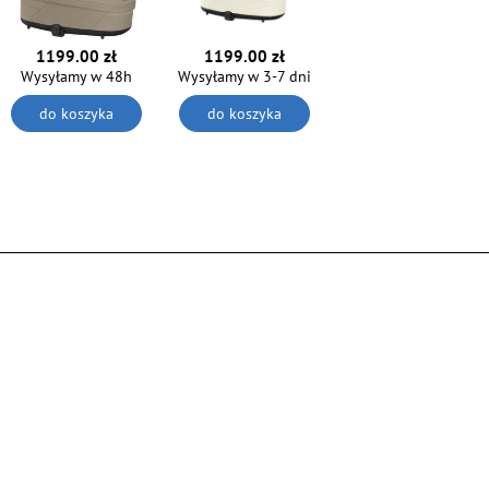
1199.00 zł
1199.00 zł
Wysyłamy w 48h
Wysyłamy w 3-7 dni
do koszyka
do koszyka