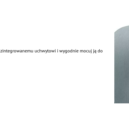
i zintegrowanemu uchwytowi i wygodnie mocuj ją do