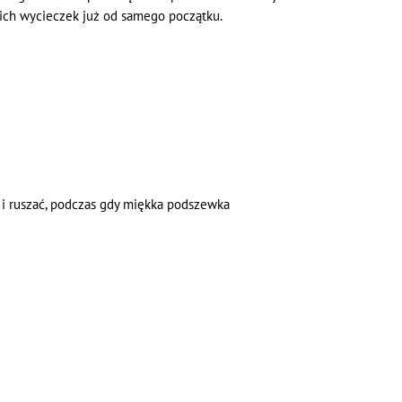
kich wycieczek już od samego początku.
 i ruszać, podczas gdy miękka podszewka