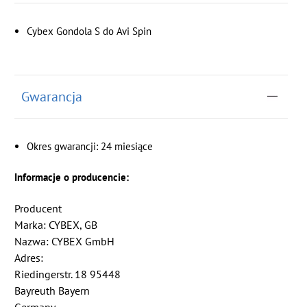
Cybex Gondola S do Avi Spin
Gwarancja
Okres gwarancji: 24 miesiące
Informacje o producencie:
Producent
Marka: CYBEX, GB
Nazwa: CYBEX GmbH
Adres:
Riedingerstr. 18 95448
Bayreuth Bayern
Germany