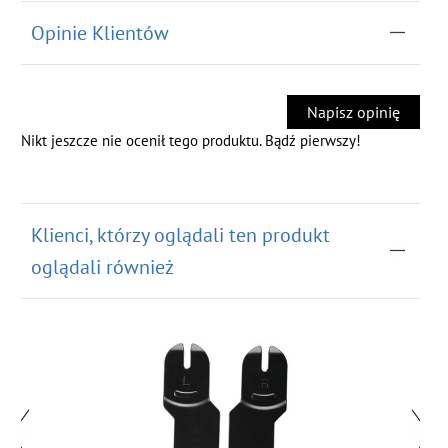
Opinie Klientów
Napisz opinię
Nikt jeszcze nie ocenił tego produktu. Bądź pierwszy!
Klienci, którzy oglądali ten produkt
oglądali również