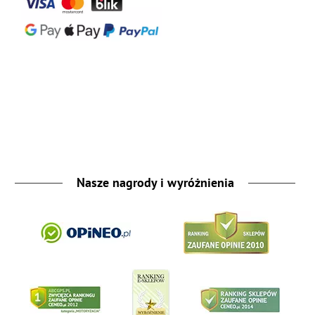
Nasze nagrody i wyróżnienia