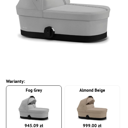
Warianty:
Fog Grey
Almond Beige
945.09 zł
999.00 zł