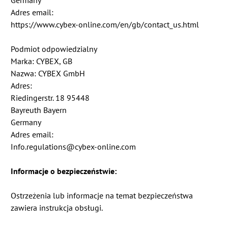
Adres email:
https://www.cybex-online.com/en/gb/contact_us.html
Podmiot odpowiedzialny
Marka: CYBEX, GB
Nazwa: CYBEX GmbH
Adres:
Riedingerstr. 18 95448
Bayreuth Bayern
Germany
Adres email:
Info.regulations@cybex-online.com
Informacje o bezpieczeństwie:
Ostrzeżenia lub informacje na temat bezpieczeństwa
zawiera instrukcja obsługi.