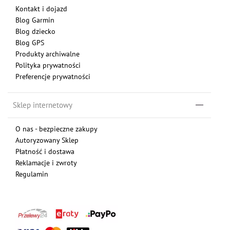
Kontakt i dojazd
Blog Garmin
Blog dziecko
Blog GPS
Produkty archiwalne
Polityka prywatności
Preferencje prywatności
Sklep internetowy
O nas - bezpieczne zakupy
Autoryzowany Sklep
Płatność i dostawa
Reklamacje i zwroty
Regulamin