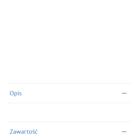
Opis
Zawartość