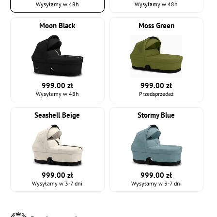
Wysyłamy w 48h
Wysyłamy w 48h
Moon Black
Moss Green
999.00 zł
999.00 zł
Wysyłamy w 48h
Przedsprzedaż
Seashell Beige
Stormy Blue
999.00 zł
999.00 zł
Wysyłamy w 3-7 dni
Wysyłamy w 3-7 dni