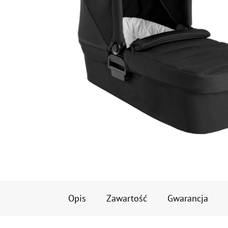
Opis
Zawartość
Gwarancja