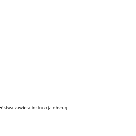
ństwa zawiera instrukcja obsługi.