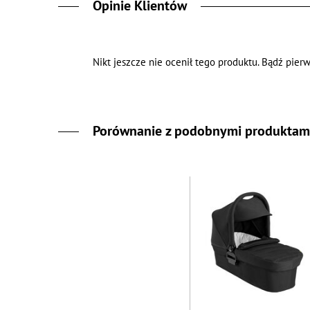
Opinie Klientów
Nikt jeszcze nie ocenił tego produktu. Bądź pierw
Porównanie z podobnymi produktam