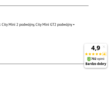
 City Mini 2 podwójny, City Mini GT2 podwójny •