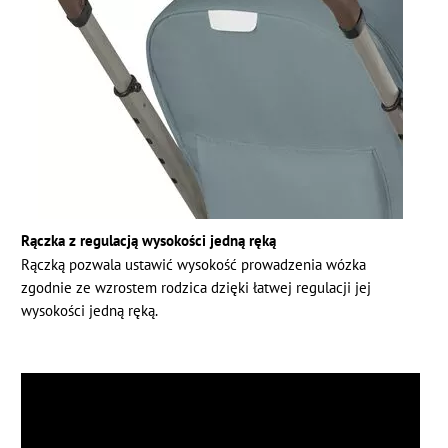
Rączka z regulacją wysokości jedną ręką
Rączką pozwala ustawić wysokość prowadzenia wózka
zgodnie ze wzrostem rodzica dzięki łatwej regulacji jej
wysokości jedną ręką.