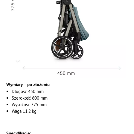
Wymiary – po złożeniu
Długość 450 mm
Szerokość 600 mm
Wysokość 775 mm
Waga 11.2 kg
Specyfikacje: