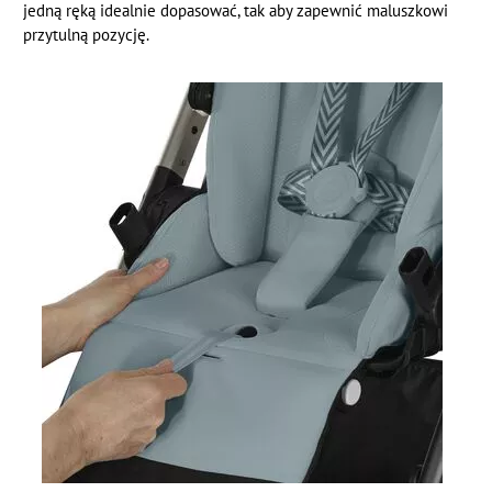
jedną ręką idealnie dopasować, tak aby zapewnić maluszkowi
przytulną pozycję.