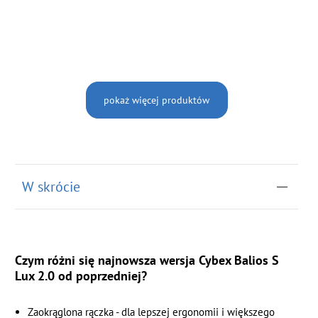
pokaż więcej produktów
W skrócie
Czym różni się najnowsza wersja Cybex Balios S
Lux 2.0 od poprzedniej?
Zaokrąglona rączka - dla lepszej ergonomii i większego