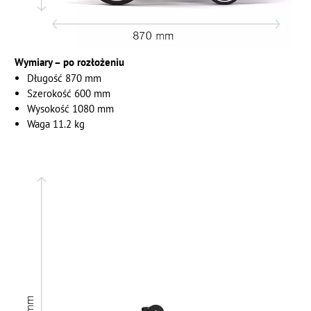
Wymiary – po rozłożeniu
Długość 870 mm
Szerokość 600 mm
Wysokość 1080 mm
Waga 11.2 kg