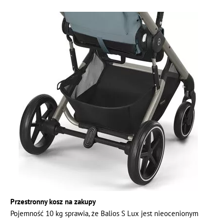
Przestronny kosz na zakupy
Pojemność 10 kg sprawia, że Balios S Lux jest nieocenionym