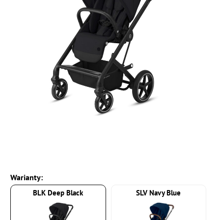
Warianty:
BLK Deep Black
SLV Navy Blue