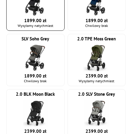
1899.00 zł
1899.00 zł
Wysyłamy natychmiast
Chwilowy brak
SLV Soho Grey
2.0 TPE Moss Green
1899.00 zł
2399.00 zł
Chwilowy brak
Wysyłamy natychmiast
2.0 BLK Moon Black
2.0 SLV Stone Grey
2399.00 zł
2399.00 zł