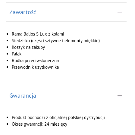
Zawartość
Rama Balios S Lux z kołami
Siedzisko (części sztywne i elementy miękkie)
Koszyk na zakupy
Pałąk
Budka przeciwsłoneczna
Przewodnik użytkownika
Gwarancja
Produkt pochodzi z oficjalnej polskiej dystrybucji
Okres gwarancji: 24 miesięcy