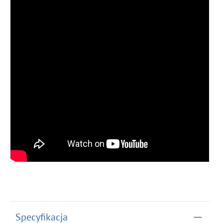
Specyfikacja