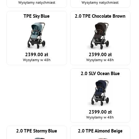
Wysyłamy natychmiast
Wysyłamy natychmiast
TPE Sky Blue
2.0 TPE Chocolate Brown
2399.00 zł
2399.00 zł
Wysyłamy w 48h
Wysyłamy w 48h
2.0 SLV Ocean Blue
2399.00 zł
Wysyłamy w 48h
2.0 TPE Stormy Blue
2.0 TPE Almond Beige