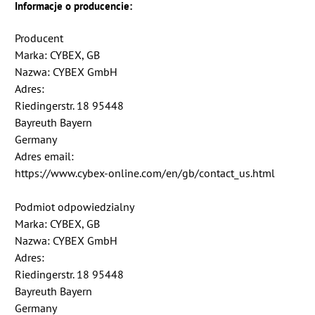
Informacje o producencie:
Producent
Marka: CYBEX, GB
Nazwa: CYBEX GmbH
Adres:
Riedingerstr. 18 95448
Bayreuth Bayern
Germany
Adres email:
https://www.cybex-online.com/en/gb/contact_us.html
Podmiot odpowiedzialny
Marka: CYBEX, GB
Nazwa: CYBEX GmbH
Adres:
Riedingerstr. 18 95448
Bayreuth Bayern
Germany