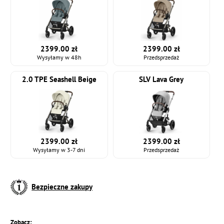
2399.00 zł
2399.00 zł
Wysyłamy w 48h
Przedsprzedaż
2.0 TPE Seashell Beige
SLV Lava Grey
2399.00 zł
2399.00 zł
Wysyłamy w 3-7 dni
Przedsprzedaż
Bezpieczne zakupy
Zobacz: