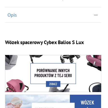
Opis
Wózek spacerowy Cybex Balios S Lux