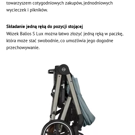
towarzyszem cotygodniowych zakupów, jednodniowych
wycieczek i pikników.
Składanie jedną ręką do pozycji stojącej
Wózek Balios S Lux można łatwo złożyć jedną ręką w paczkę,
która może stać swobodnie, co umożliwia jego dogodne
przechowywanie.