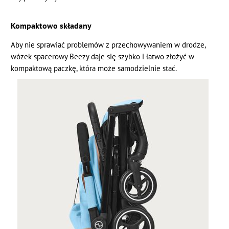
Kompaktowo składany
Aby nie sprawiać problemów z przechowywaniem w drodze,
wózek spacerowy Beezy daje się szybko i łatwo złożyć w
kompaktową paczkę, która może samodzielnie stać.