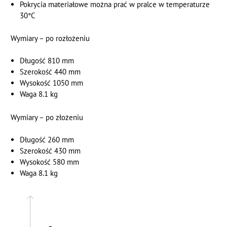
Pokrycia materiałowe można prać w pralce w temperaturze
30°C
Wymiary – po rozłożeniu
Długość 810 mm
Szerokość 440 mm
Wysokość 1050 mm
Waga 8.1 kg
Wymiary – po złożeniu
Długość 260 mm
Szerokość 430 mm
Wysokość 580 mm
Waga 8.1 kg