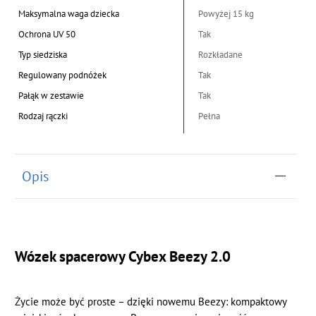
Maksymalna waga dziecka
Powyżej 15 kg
Ochrona UV 50
Tak
Typ siedziska
Rozkładane
Regulowany podnóżek
Tak
Pałąk w zestawie
Tak
Rodzaj rączki
Pełna
Opis
Wózek spacerowy Cybex Beezy 2.0
Życie może być proste – dzięki nowemu Beezy: kompaktowy