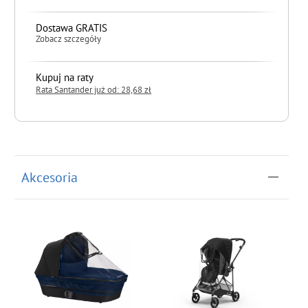
Dostawa GRATIS
Zobacz szczegóły
Kupuj na raty
Rata Santander już od: 28,68 zł
do koszyka
Akcesoria