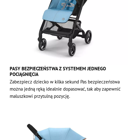
PASY BEZPIECZEŃSTWA Z SYSTEMEM JEDNEGO
POCIĄGNIĘCIA
Zabezpiecz dziecko w kilka sekund Pas bezpieczeństwa
można jedną ręką idealnie dopasować, tak aby zapewnić
maluszkowi przytulną pozycję.