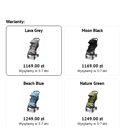
Warianty:
Lava Grey
Moon Black
1169.00 zł
1169.00 zł
Wysyłamy w 3-7 dni
Wysyłamy w 3-7 dni
Beach Blue
Nature Green
1249.00 zł
1249.00 zł
Wysyłamy w 3-7 dni
Wysyłamy w 3-7 dni