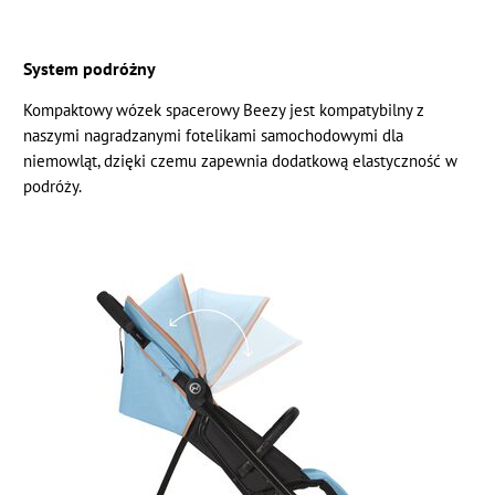
System podróżny
Kompaktowy wózek spacerowy Beezy jest kompatybilny z
naszymi nagradzanymi fotelikami samochodowymi dla
niemowląt, dzięki czemu zapewnia dodatkową elastyczność w
podróży.