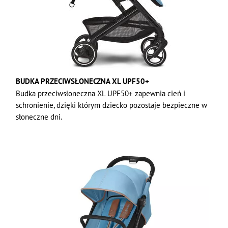
BUDKA PRZECIWSŁONECZNA XL UPF50+
Budka przeciwsłoneczna XL UPF50+ zapewnia cień i
schronienie, dzięki którym dziecko pozostaje bezpieczne w
słoneczne dni.