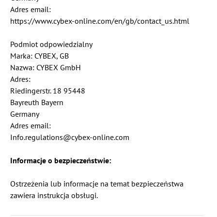
Adres email:
https://www.cybex-online.com/en/gb/contact_us.html
Podmiot odpowiedzialny
Marka: CYBEX, GB
Nazwa: CYBEX GmbH
Adres:
Riedingerstr. 18 95448
Bayreuth Bayern
Germany
Adres email:
Info.regulations@cybex-online.com
Informacje o bezpieczeństwie:
Ostrzeżenia lub informacje na temat bezpieczeństwa
zawiera instrukcja obsługi.