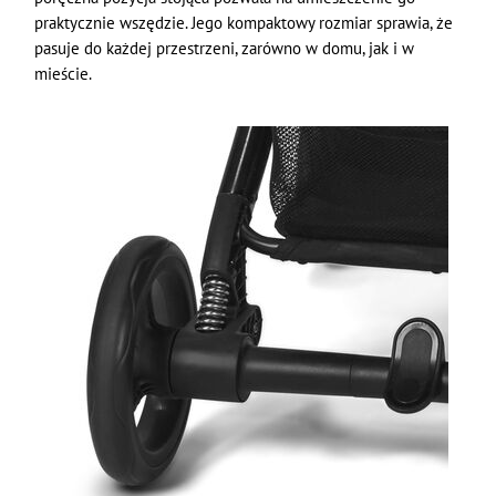
praktycznie wszędzie. Jego kompaktowy rozmiar sprawia, że
pasuje do każdej przestrzeni, zarówno w domu, jak i w
mieście.