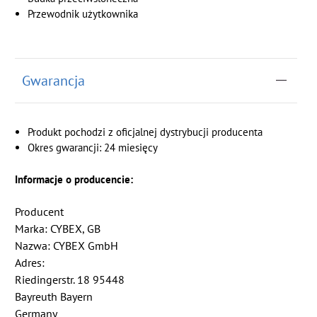
Przewodnik użytkownika
Gwarancja
Produkt pochodzi z oficjalnej dystrybucji producenta
Okres gwarancji: 24 miesięcy
Informacje o producencie:
Producent
Marka: CYBEX, GB
Nazwa: CYBEX GmbH
Adres:
Riedingerstr. 18 95448
Bayreuth Bayern
Germany