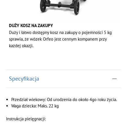
DUŻY KOSZ NA ZAKUPY
Duży i łatwo dostępny kosz na zakupy o pojemności 5 kg
sprawia, że wózek Orfeo jest cennym kompanem przy
każdej okazji.
Specyfikacja
Przedział wiekowy: Od urodzenia do około 4go roku życia.
Waga dziecka: Maks. 22 kg
Instrukcja pielęgnacji: