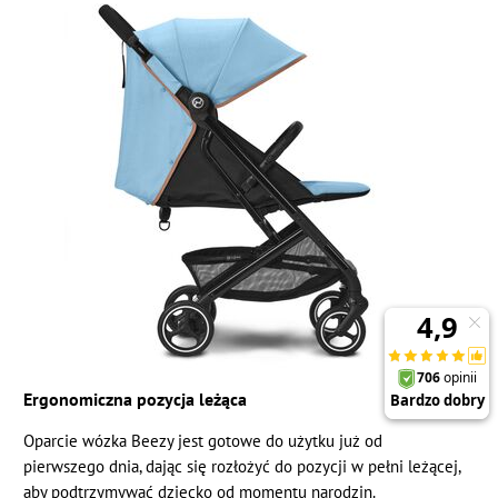
Ergonomiczna pozycja leżąca
Oparcie wózka Beezy jest gotowe do użytku już od
pierwszego dnia, dając się rozłożyć do pozycji w pełni leżącej,
aby podtrzymywać dziecko od momentu narodzin.