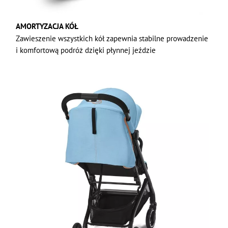
AMORTYZACJA KÓŁ
Zawieszenie wszystkich kół zapewnia stabilne prowadzenie
i komfortową podróż dzięki płynnej jeździe