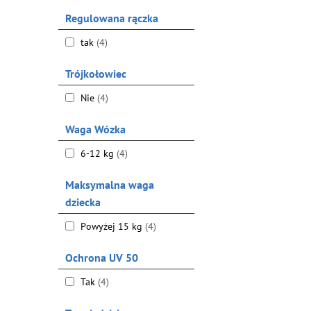
Regulowana rączka
tak
(4)
Trójkołowiec
Nie
(4)
Waga Wózka
6-12 kg
(4)
Maksymalna waga
dziecka
Powyżej 15 kg
(4)
Ochrona UV 50
Tak
(4)